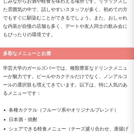
しみながらお酒や軽食を味わえる場所です。リラックスし
た雰囲気の中で、話しやすいスタッフが多く、初めての方
でもすぐに馴染むことができるでしょう。また、おしゃれ
な内装が自慢の店舗も多く、デートや友人同士の飲み会に
もぴったりの環境です。
多彩なメニューとお酒
学芸大学のガールズバーでは、種類豊富なドリンクメニュ
ーが魅力です。ビールやカクテルだけでなく、ノンアルコ
ールの選択肢も増えてきています。以下は、特に人気のあ
るメニューです：
各種カクテル（フルーツ系やオリジナルブレンド）
日本酒・焼酎
シェアできる軽食メニュー（チーズ盛り合わせ、唐揚げ