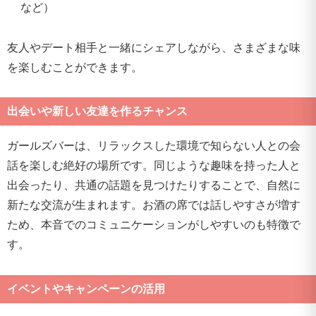
など）
友人やデート相手と一緒にシェアしながら、さまざまな味
を楽しむことができます。
出会いや新しい友達を作るチャンス
ガールズバーは、リラックスした環境で知らない人との会
話を楽しむ絶好の場所です。同じような趣味を持った人と
出会ったり、共通の話題を見つけたりすることで、自然に
新たな交流が生まれます。お酒の席では話しやすさが増す
ため、本音でのコミュニケーションがしやすいのも特徴で
す。
イベントやキャンペーンの活用