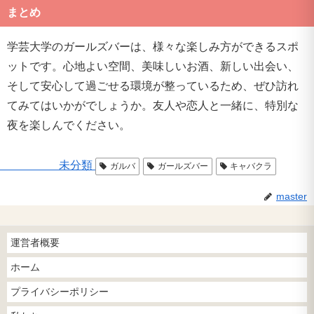
まとめ
学芸大学のガールズバーは、様々な楽しみ方ができるスポ
ットです。心地よい空間、美味しいお酒、新しい出会い、
そして安心して過ごせる環境が整っているため、ぜひ訪れ
てみてはいかがでしょうか。友人や恋人と一緒に、特別な
夜を楽しんでください。
未分類
ガルバ
ガールズバー
キャバクラ
master
運営者概要
ホーム
プライバシーポリシー