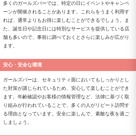
多くのガールズバーでは、特定の日にイベントやキャンペ
ーンが開催されることがあります。これらをうまく利用す
れば、通常よりもお得に楽しむことができるでしょう。ま
た、誕生日や記念日には特別なサービスを提供している店
舗も多いので、事前に調べておくとさらに楽しみが広がり
ます。
安心・安全な環境
ガールズバーは、セキュリティ面においてもしっかりとし
た対策が講じられているため、安心して楽しむことができ
ます。年齢確認やお客様の情報管理など、法律に基づく取
り組みが行われていることで、多くの人がリピート訪問す
る理由となっています。安全に楽しんで、素敵な夜を過ご
しましょう。