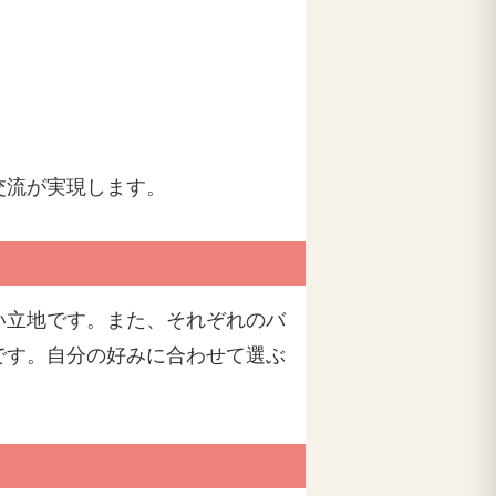
交流が実現します。
い立地です。また、それぞれのバ
です。自分の好みに合わせて選ぶ