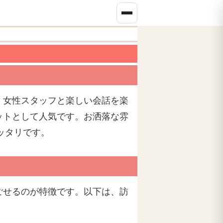
。女性スタッフと楽しい会話を楽
ットとして人気です。お洒落な雰
ッタリです。
ごせるのが特徴です。以下は、訪