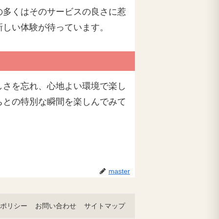
の多くはそのサービスの良さに惹
新しい体験が待っています。
しさを忘れ、心地よい環境で楽し
ちとの特別な瞬間を楽しんでみて
master
ポリシー
お問い合わせ
サイトマップ