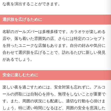
な夜を演出することができます。
選択肢を広げるために
名駅のガールズバーは多種多様です。カラオケが楽しめる
店や、落ち着いた雰囲気の店、さらには特定のコンセプト
を持ったユニークな店舗もあります。自分の好みや気分に
合わせて選択肢を広げることで、訪れるたびに新しい発見
があるでしょう。
安全に楽しむために
楽しい夜を過ごすためには、安全対策も忘れずに。アルコ
ールの摂取には自制心を持ち、無理をしないことが重要で
す。また、周囲の状況にも配慮し、適切な行動を心掛けま
しょう。特に遅い時間になるほど、周囲の安全を意識した