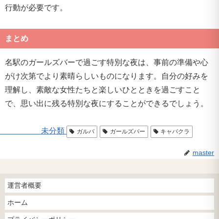
行動が必要です。
まとめ
名駅のガールズバーで過ごす特別な夜は、事前の準備や心
がけ次第でより素晴らしいものになります。自分の好みを
理解し、素敵な女性たちと楽しいひとときを過ごすこと
で、思い出に残る特別な夜にすることができるでしょう。
未分類
ガルバ
ガールズバー
キャバクラ
master
運営者概要
ホーム