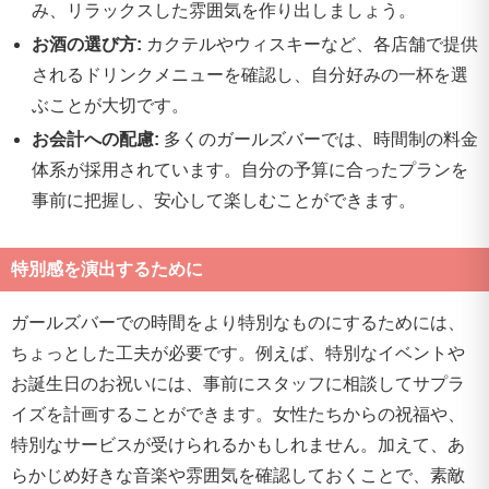
み、リラックスした雰囲気を作り出しましょう。
お酒の選び方:
カクテルやウィスキーなど、各店舗で提供
されるドリンクメニューを確認し、自分好みの一杯を選
ぶことが大切です。
お会計への配慮:
多くのガールズバーでは、時間制の料金
体系が採用されています。自分の予算に合ったプランを
事前に把握し、安心して楽しむことができます。
特別感を演出するために
ガールズバーでの時間をより特別なものにするためには、
ちょっとした工夫が必要です。例えば、特別なイベントや
お誕生日のお祝いには、事前にスタッフに相談してサプラ
イズを計画することができます。女性たちからの祝福や、
特別なサービスが受けられるかもしれません。加えて、あ
らかじめ好きな音楽や雰囲気を確認しておくことで、素敵