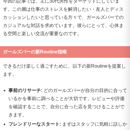
今回の記事では、主に30代男性をターゲットにしていま
す。この層は仕事のストレスを解消したい・友人とディス
カッションしたいと思っている方々で、ガールズバーでの
カジュアルな対話を求めています。彼らにとって、心休ま
る空間と楽しい交流が重要なのです。
ガールズバーの新Routine指南
できるだけ楽しく過ごすために、以下の新Routineを提案し
ます。
事前のリサーチ:
どのガールズバーが自分の目的に合って
いるかを事前に調べることが大切です。レビューや評価
を確認することで、自分に合った店を見つけることがで
きます。
フレンドリーなスタート:
まずはスタッフに気軽に話しか