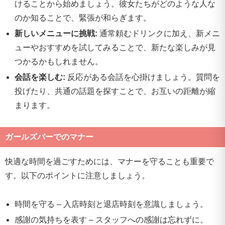
けることから始めましょう。彼女たちがどのような人な
のか知ることで、緊張が和らぎます。
新しいメニューに挑戦:
通常頼むドリンクに加え、新メニ
ューやおすすめを試してみることで、新たな楽しみが見
つかるかもしれません。
会話を楽しむ:
反応がある会話を心掛けましょう。質問を
投げたり、共通の話題を探すことで、お互いの距離が縮
まります。
ガールズバーでのマナー
快適な時間を過ごすためには、マナーを守ることも重要で
す。以下のポイントに注意しましょう。
時間を守る – 入店時刻と退店時刻を意識しましょう。
感謝の気持ちを表す – スタッフへの感謝は忘れずに。