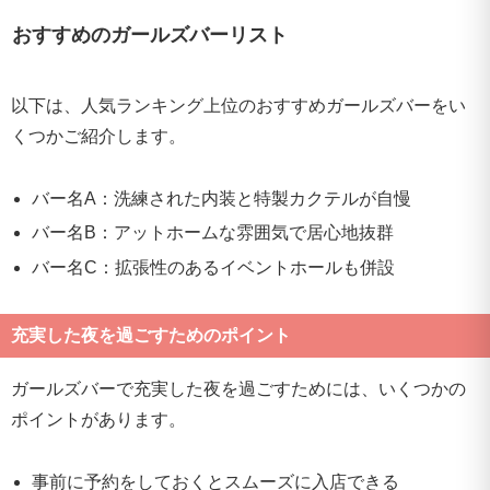
おすすめのガールズバーリスト
以下は、人気ランキング上位のおすすめガールズバーをい
くつかご紹介します。
バー名A：洗練された内装と特製カクテルが自慢
バー名B：アットホームな雰囲気で居心地抜群
バー名C：拡張性のあるイベントホールも併設
充実した夜を過ごすためのポイント
ガールズバーで充実した夜を過ごすためには、いくつかの
ポイントがあります。
事前に予約をしておくとスムーズに入店できる