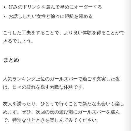
好みのドリンクを選んで早めにオーダーする
お話ししたい女性と徐々に距離を縮める
こうした工夫をすることで、より良い体験を得ることがで
きるでしょう。
まとめ
人気ランキング上位のガールズバーで過ごす充実した夜
は、日々の疲れを癒す素敵な体験です。
友人を誘ったり、ひとりで行くことで新たな出会いも楽し
めます。ぜひ、次回の夜の遊び場にガールズバーを選ん
で、特別なひとときを楽しんでみてください。