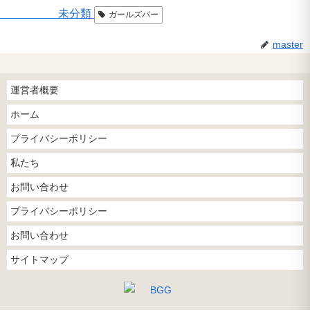
未分類
ガールズバー
master
運営者概要
ホーム
プライバシーポリシー
私たち
お問い合わせ
プライバシーポリシー
お問い合わせ
サイトマップ