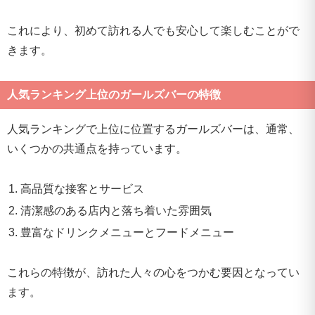
これにより、初めて訪れる人でも安心して楽しむことがで
きます。
人気ランキング上位のガールズバーの特徴
人気ランキングで上位に位置するガールズバーは、通常、
いくつかの共通点を持っています。
高品質な接客とサービス
清潔感のある店内と落ち着いた雰囲気
豊富なドリンクメニューとフードメニュー
これらの特徴が、訪れた人々の心をつかむ要因となってい
ます。