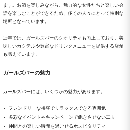
ます。お酒を楽しみながら、魅力的な女性たちと楽しい会
話を楽しむことができるため、多くの人々にとって特別な
場所となっています。
近年では、ガールズバーのクオリティも向上しており、美
味しいカクテルや豊富なドリンクメニューを提供する店舗
も増えています。
ガールズバーの魅力
ガールズバーには、いくつかの魅力があります。
フレンドリーな接客でリラックスできる雰囲気
多彩なイベントやキャンペーンで飽きさせない工夫
仲間との楽しい時間を過ごせるホスピタリティ