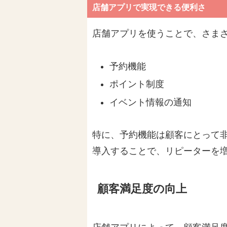
店舗アプリで実現できる便利さ
店舗アプリを使うことで、さま
予約機能
ポイント制度
イベント情報の通知
特に、予約機能は顧客にとって
導入することで、リピーターを
顧客満足度の向上