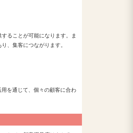
供することが可能になります。ま
あり、集客につながります。
活用を通じて、個々の顧客に合わ