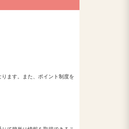
なります。また、ポイント制度を