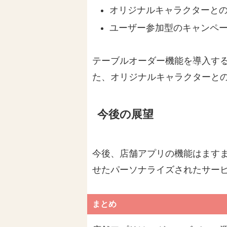
オリジナルキャラクターと
ユーザー参加型のキャンペ
テーブルオーダー機能を導入す
た、オリジナルキャラクターと
今後の展望
今後、店舗アプリの機能はますま
せたパーソナライズされたサー
まとめ