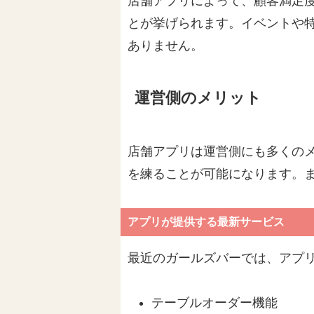
店舗アプリによって、顧客満足
とが挙げられます。イベントや
ありません。
運営側のメリット
店舗アプリは運営側にも多くの
を練ることが可能になります。
アプリが提供する最新サービス
最近のガールズバーでは、アプ
テーブルオーダー機能