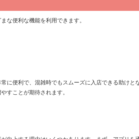
ざまな便利な機能を利用できます。
非常に便利で、混雑時でもスムーズに入店できる助けと
増やすことが期待されます。