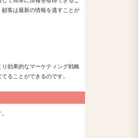
通じて簡単に情報を取得できるこ
、顧客は最新の情報を逃すことが
より効果的なマーケティング戦略
立てることができるのです。
す。