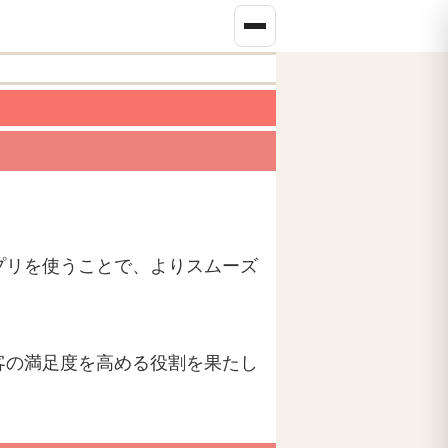
プリを使うことで、よりスムーズ
客の満足度を高める役割を果たし