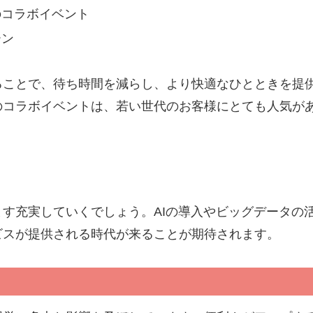
のコラボイベント
ーン
ることで、待ち時間を減らし、より快適なひとときを提
のコラボイベントは、若い世代のお客様にとても人気が
す充実していくでしょう。AIの導入やビッグデータの
ビスが提供される時代が来ることが期待されます。