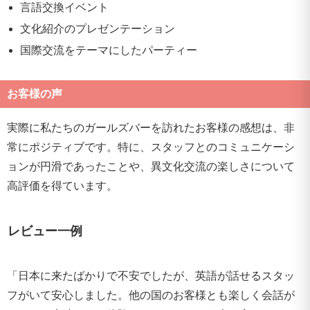
言語交換イベント
文化紹介のプレゼンテーション
国際交流をテーマにしたパーティー
お客様の声
実際に私たちのガールズバーを訪れたお客様の感想は、非
常にポジティブです。特に、スタッフとのコミュニケーシ
ョンが円滑であったことや、異文化交流の楽しさについて
高評価を得ています。
レビュー一例
「日本に来たばかりで不安でしたが、英語が話せるスタッ
フがいて安心しました。他の国のお客様とも楽しく会話が