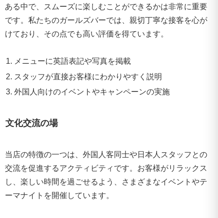
ある中で、スムーズに楽しむことができるかは非常に重要
です。私たちのガールズバーでは、親切丁寧な接客を心が
けており、その点でも高い評価を得ています。
メニューに英語表記や写真を掲載
スタッフが直接お客様にわかりやすく説明
外国人向けのイベントやキャンペーンの実施
文化交流の場
当店の特徴の一つは、外国人客同士や日本人スタッフとの
交流を促進するアクティビティです。お客様がリラックス
し、楽しい時間を過ごせるよう、さまざまなイベントやテ
ーマナイトを開催しています。