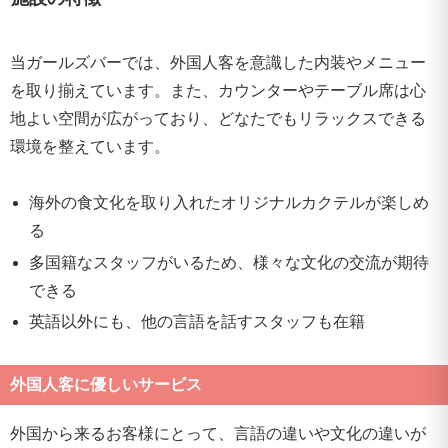
当ガールズバーでは、外国人客を意識した内装やメニュー
を取り揃えています。また、カウンターやテーブル席は心
地よい空間が広がっており、どなたでもリラックスできる
環境を整えています。
海外の食文化を取り入れたオリジナルカクテルが楽しめ
る
多国籍なスタッフがいるため、様々な文化の交流が期待
できる
英語以外にも、他の言語を話すスタッフも在籍
外国人客に優しいサービス
外国から来るお客様にとって、言語の違いや文化の違いが