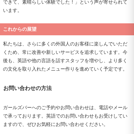
できて、素晴らしい体験でした！」という声が寄せられて
います。
これからの展望
私たちは、さらに多くの外国人のお客様に楽しんでいただ
くため、常に改善や新しいサービスを追求しています。今
後も、英語や他の言語を話すスタッフを増やし、より多く
の文化を取り入れたメニュー作りを進めていく予定です。
お問い合わせの方法
ガールズバーへのご予約やお問い合わせは、電話やメール
で承っております。英語でのお問い合わせもお受けしてい
ますので、ぜひお気軽にお問い合わせください。