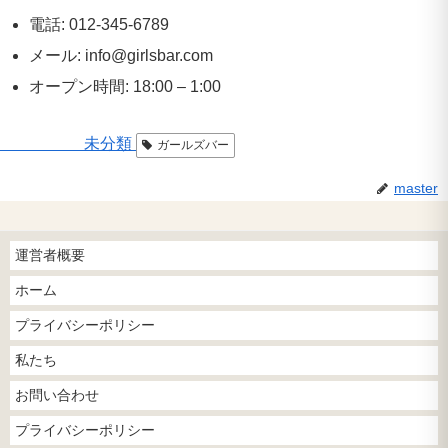
電話: 012-345-6789
メール: info@girlsbar.com
オープン時間: 18:00 – 1:00
未分類
ガールズバー
master
運営者概要
ホーム
プライバシーポリシー
私たち
お問い合わせ
プライバシーポリシー