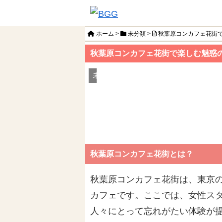
ホーム
>
未分類
>
秋葉原コンカフェ花街
秋葉原コンカフェ花街で楽しむ魅惑
未分類
秋葉原コンカフェ花街とは？
秋葉原コンカフェ花街は、東京
カフェです。ここでは、女性ス
人々にとって忘れがたい体験が