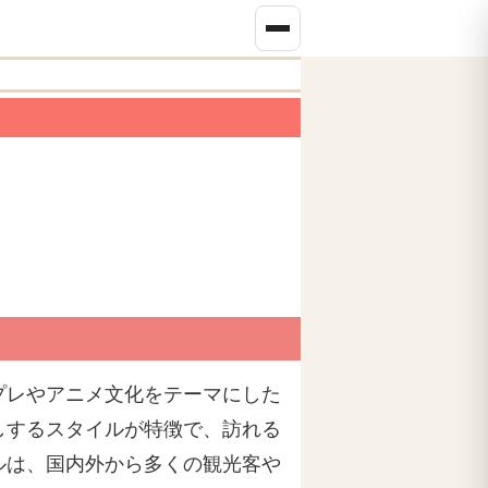
プレやアニメ文化をテーマにした
しするスタイルが特徴で、訪れる
ルは、国内外から多くの観光客や