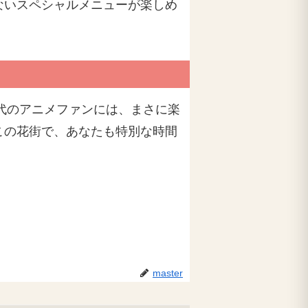
ないスペシャルメニューが楽しめ
0代のアニメファンには、まさに楽
この花街で、あなたも特別な時間
master