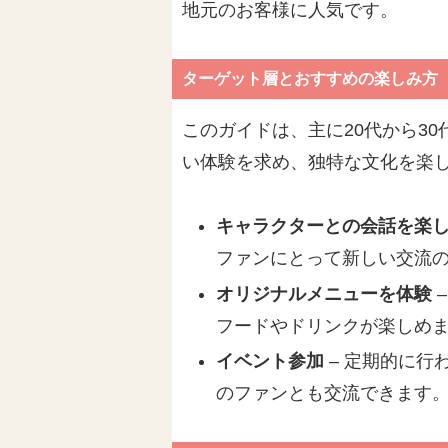
地元のお客様に人気です。
ターゲット層とおすすめの楽しみ方
このガイドは、主に20代から3
い体験を求め、独特な文化を楽
キャラクターとの会話を楽
ファンにとって新しい交流
オリジナルメニューを体験
フードやドリンクが楽しめ
イベント参加
– 定期的に行
のファンとも交流できます