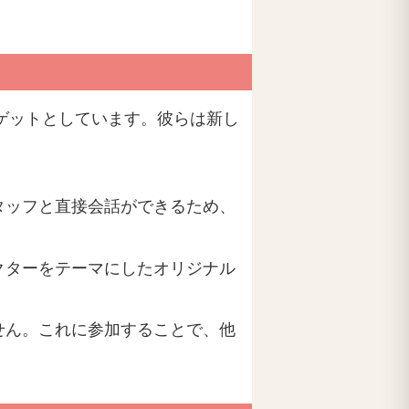
ーゲットとしています。彼らは新し
タッフと直接会話ができるため、
クターをテーマにしたオリジナル
せん。これに参加することで、他