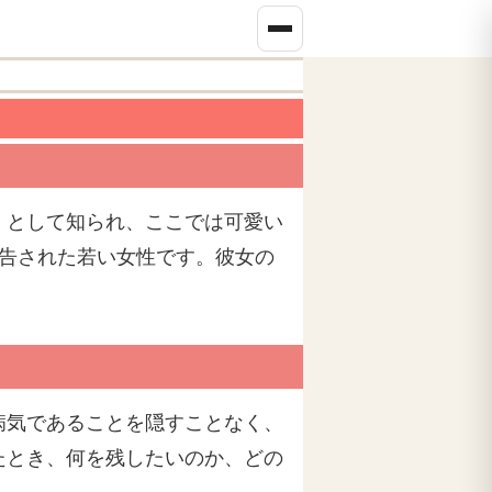
」として知られ、ここでは可愛い
宣告された若い女性です。彼女の
病気であることを隠すことなく、
たとき、何を残したいのか、どの