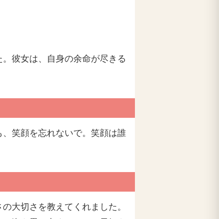
た。彼女は、自身の余命が尽きる
も、笑顔を忘れないで。笑顔は誰
。
さの大切さを教えてくれました。