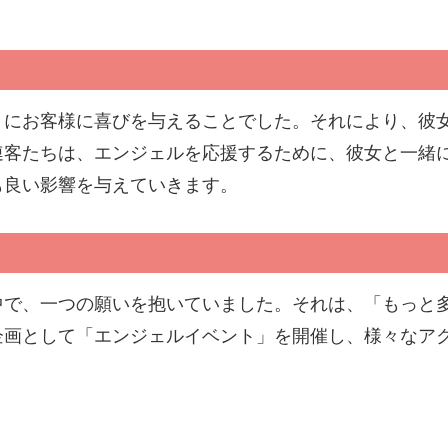
。
々にお客様に喜びを与えることでした。それにより、彼
連客たちは、エンジェルを応援するために、彼女と一緒
も良い影響を与えていきます。
中で、一つの願いを抱いていました。それは、「もっと
企画として「エンジェルイベント」を開催し、様々なア