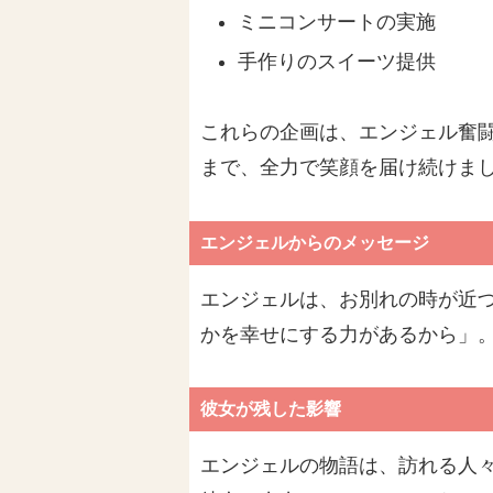
ミニコンサートの実施
手作りのスイーツ提供
これらの企画は、エンジェル奮
まで、全力で笑顔を届け続けま
エンジェルからのメッセージ
エンジェルは、お別れの時が近
かを幸せにする力があるから」
彼女が残した影響
エンジェルの物語は、訪れる人