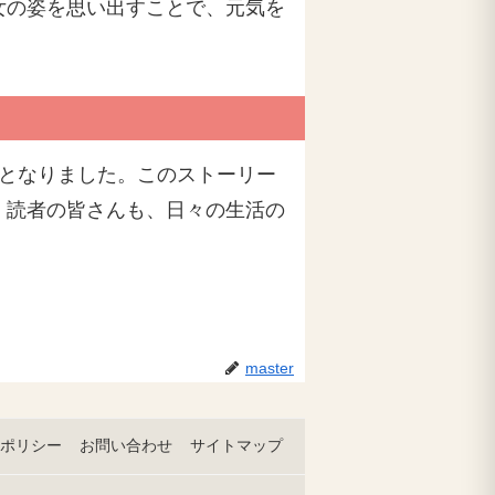
女の姿を思い出すことで、元気を
在となりました。このストーリー
。読者の皆さんも、日々の生活の
master
ポリシー
お問い合わせ
サイトマップ