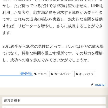
かし、ただ待っているだけでは成功は望めません。LINEを
利用した集客や、顧客満足度を追求する戦略が必要不可欠
です。これらの成功の秘訣を実践し、魅力的な空間を提供
すれば、リピーターを増やし、さらに成長することができ
ます。
20代後半から30代の男性にとって、ガルバはただの飲み場
ではなく、特別な時間を過ごす場所です。その魅力を理解
し、成功への道を歩んでみてはいかがでしょうか。
未分類
ガルバ
ガールズバー
キャバクラ
master
運営者概要