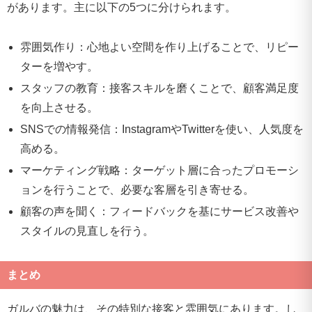
があります。主に以下の5つに分けられます。
雰囲気作り：心地よい空間を作り上げることで、リピー
ターを増やす。
スタッフの教育：接客スキルを磨くことで、顧客満足度
を向上させる。
SNSでの情報発信：InstagramやTwitterを使い、人気度を
高める。
マーケティング戦略：ターゲット層に合ったプロモーシ
ョンを行うことで、必要な客層を引き寄せる。
顧客の声を聞く：フィードバックを基にサービス改善や
スタイルの見直しを行う。
まとめ
ガルバの魅力は、その特別な接客と雰囲気にあります。し