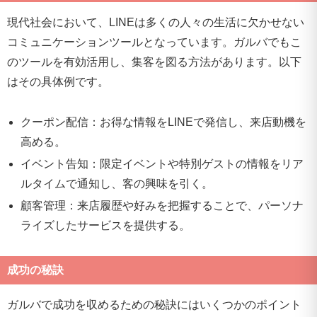
現代社会において、LINEは多くの人々の生活に欠かせない
コミュニケーションツールとなっています。ガルバでもこ
のツールを有効活用し、集客を図る方法があります。以下
はその具体例です。
クーポン配信：お得な情報をLINEで発信し、来店動機を
高める。
イベント告知：限定イベントや特別ゲストの情報をリア
ルタイムで通知し、客の興味を引く。
顧客管理：来店履歴や好みを把握することで、パーソナ
ライズしたサービスを提供する。
成功の秘訣
ガルバで成功を収めるための秘訣にはいくつかのポイント