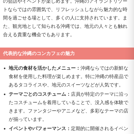
の会話やイベントが楽しめます。沖縄のアイランドリゾー
トならではの雰囲気で、リフレッシュしながら魅力的な時
間を過ごせる場として、多くの人に支持されています。ま
た、観光地として知られる沖縄では、地元の人々とも触れ
合える貴重な機会でもあります。
代表的な沖縄のコンカフェの魅力
地元の食材を活かしたメニュー：
沖縄ならではの新鮮な
食材を使用した料理が楽しめます。特に沖縄の特産品で
あるタコライスや、地元のスイーツなどが人気です。
テーマごとのコスチューム：
店員が特定のテーマに沿っ
たコスチュームを着用していることで、没入感を体験で
きます。ファンタジーやアニメなど、多彩なテーマの店
が揃っています。
イベントやパフォーマンス：
定期的に開催されるイベン