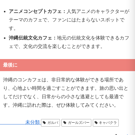
アニメコンセプトカフェ：
人気アニメのキャラクターが
テーマのカフェで、ファンにはたまらないスポットで
す。
沖縄伝統文化カフェ：
地元の伝統文化を体験できるカフ
ェで、文化の交流を楽しむことができます。
最後に
沖縄のコンカフェは、非日常的な体験ができる場所であ
り、心地よい時間を過ごすことができます。旅の思い出と
してだけでなく、日常からの小さな逃避としても最適で
す。沖縄に訪れた際は、ぜひ体験してみてください。
未分類
ガルバ
ガールズバー
キャバクラ