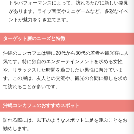
トやパフォーマンスによって、訪れるたびに新しい発見
があります。ライブ音楽やミニゲームなど、多彩なイベ
ントが魅力を引き立てます。
ターゲット層のニーズと特徴
沖縄のコンカフェは特に20代から30代の若者や観光客に人
気です。特に独自のエンターテインメントを求める女性
や、リラックスした時間を過ごしたい男性に向けていま
す。この層は、友人との交流や、観光の合間に癒しを求め
て訪れることが多いです。
沖縄コンカフェのおすすめスポット
訪れる際には、以下のようなスポットに足を運ぶことをお
勧めします。