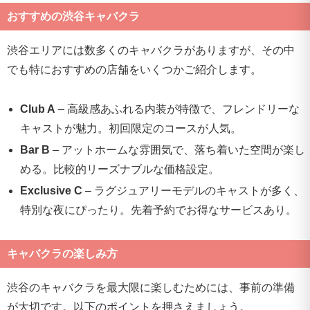
おすすめの渋谷キャバクラ
渋谷エリアには数多くのキャバクラがありますが、その中
でも特におすすめの店舗をいくつかご紹介します。
Club A
– 高級感あふれる内装が特徴で、フレンドリーな
キャストが魅力。初回限定のコースが人気。
Bar B
– アットホームな雰囲気で、落ち着いた空間が楽し
める。比較的リーズナブルな価格設定。
Exclusive C
– ラグジュアリーモデルのキャストが多く、
特別な夜にぴったり。先着予約でお得なサービスあり。
キャバクラの楽しみ方
渋谷のキャバクラを最大限に楽しむためには、事前の準備
が大切です。以下のポイントを押さえましょう。