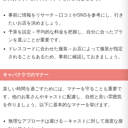
事前に情報をリサーチ – 口コミやSNSを参考にし、行き
たいお店を決めましょう。
予算を設定 – 平均的な料金を把握し、自分に合ったプラ
ンを選ぶことが重要です。
ドレスコードに合わせた服装 – お店によって服装が指定
されることもあるため、事前に確認しておきましょう。
キャバクラでのマナー
楽しい時間を過ごすためには、マナーを守ることも重要で
す。他のお客さんやキャストに配慮し、自然と良い雰囲気
を作りましょう。以下に基本的なマナーを挙げます。
無理なアプローチは避ける – キャストに対して過度な接