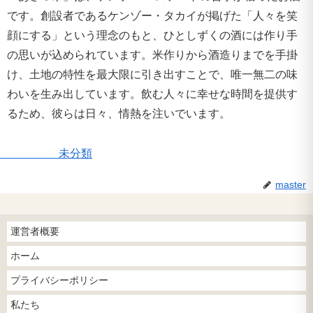
です。創設者であるケンゾー・タカイが掲げた「人々を笑
顔にする」という理念のもと、ひとしずくの酒には作り手
の思いが込められています。米作りから酒造りまでを手掛
け、土地の特性を最大限に引き出すことで、唯一無二の味
わいを生み出しています。飲む人々に幸せな時間を提供す
るため、彼らは日々、情熱を注いでいます。
未分類
master
運営者概要
ホーム
プライバシーポリシー
私たち