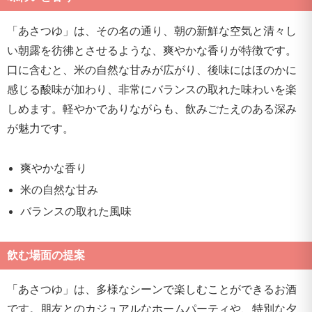
「あさつゆ」は、その名の通り、朝の新鮮な空気と清々し
い朝露を彷彿とさせるような、爽やかな香りが特徴です。
口に含むと、米の自然な甘みが広がり、後味にはほのかに
感じる酸味が加わり、非常にバランスの取れた味わいを楽
しめます。軽やかでありながらも、飲みごたえのある深み
が魅力です。
爽やかな香り
米の自然な甘み
バランスの取れた風味
飲む場面の提案
「あさつゆ」は、多様なシーンで楽しむことができるお酒
です。朋友とのカジュアルなホームパーティや、特別な夕