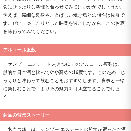
食にぴったりな料理と合わせてみてはいかがでしょうか。
例えば、繊細な刺身や、香ばしい焼き魚との相性は抜群で
す。ぜひ、ゆったりとした時間を過ごしながら、このお酒
を味わってみてください。
アルコール度数
「ケンゾー エステート あさつゆ」のアルコール度数は、一
般的な日本酒と比べてやや高めの16度です。このため、じ
っくりと味わって飲むことをおすすめします。食事と一緒
に楽しむことで、よりその魅力を引き立てることでしょ
う。
商品の背景ストーリー
「あさつゆ」は、ケンゾー エステートの哲学が宿ったお酒