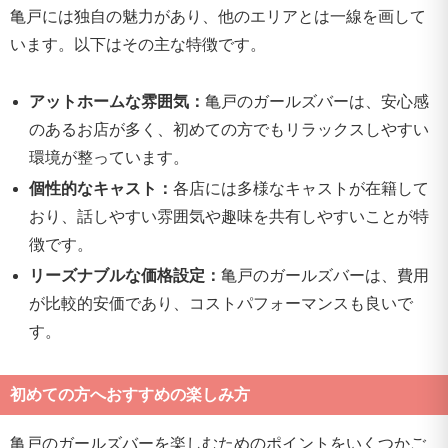
亀戸には独自の魅力があり、他のエリアとは一線を画して
います。以下はその主な特徴です。
アットホームな雰囲気：
亀戸のガールズバーは、安心感
のあるお店が多く、初めての方でもリラックスしやすい
環境が整っています。
個性的なキャスト：
各店には多様なキャストが在籍して
おり、話しやすい雰囲気や趣味を共有しやすいことが特
徴です。
リーズナブルな価格設定：
亀戸のガールズバーは、費用
が比較的安価であり、コストパフォーマンスも良いで
す。
初めての方へおすすめの楽しみ方
亀戸のガールズバーを楽しむためのポイントをいくつかご