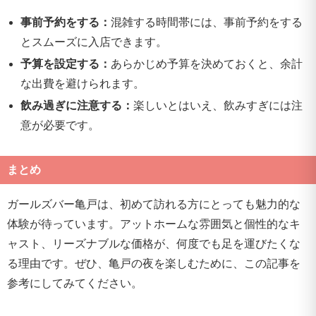
事前予約をする：
混雑する時間帯には、事前予約をする
とスムーズに入店できます。
予算を設定する：
あらかじめ予算を決めておくと、余計
な出費を避けられます。
飲み過ぎに注意する：
楽しいとはいえ、飲みすぎには注
意が必要です。
まとめ
ガールズバー亀戸は、初めて訪れる方にとっても魅力的な
体験が待っています。アットホームな雰囲気と個性的なキ
ャスト、リーズナブルな価格が、何度でも足を運びたくな
る理由です。ぜひ、亀戸の夜を楽しむために、この記事を
参考にしてみてください。