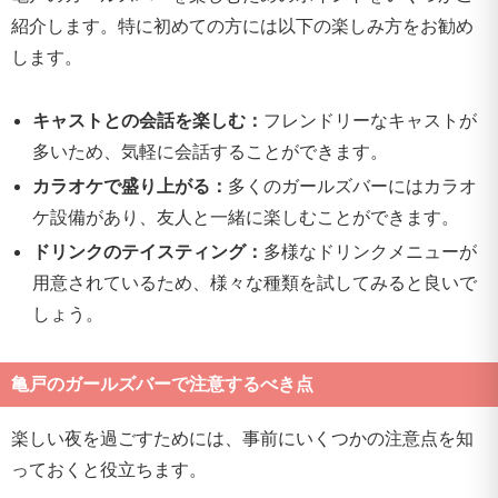
紹介します。特に初めての方には以下の楽しみ方をお勧め
します。
キャストとの会話を楽しむ：
フレンドリーなキャストが
多いため、気軽に会話することができます。
カラオケで盛り上がる：
多くのガールズバーにはカラオ
ケ設備があり、友人と一緒に楽しむことができます。
ドリンクのテイスティング：
多様なドリンクメニューが
用意されているため、様々な種類を試してみると良いで
しょう。
亀戸のガールズバーで注意するべき点
楽しい夜を過ごすためには、事前にいくつかの注意点を知
っておくと役立ちます。