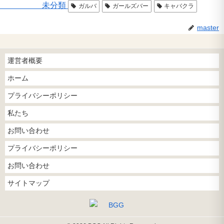
未分類
ガルバ
ガールズバー
キャバクラ
master
運営者概要
ホーム
プライバシーポリシー
私たち
お問い合わせ
プライバシーポリシー
お問い合わせ
サイトマップ