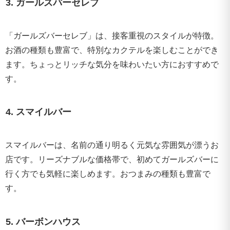
3. ガールズバーセレブ
「ガールズバーセレブ」は、接客重視のスタイルが特徴。
お酒の種類も豊富で、特別なカクテルを楽しむことができ
ます。ちょっとリッチな気分を味わいたい方におすすめで
す。
4. スマイルバー
スマイルバーは、名前の通り明るく元気な雰囲気が漂うお
店です。リーズナブルな価格帯で、初めてガールズバーに
行く方でも気軽に楽しめます。おつまみの種類も豊富で
す。
5. バーボンハウス