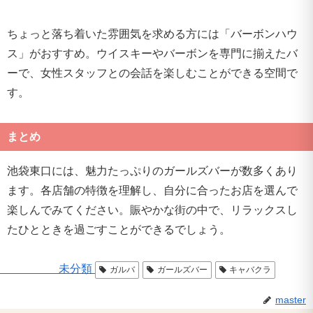
ちょっと落ち着いた雰囲気を求める方には「バーボンハウ
ス」がおすすめ。ウイスキーやバーボンを専門に揃えたバ
ーで、女性スタッフとの会話を楽しむことができる空間で
す。
まとめ
池袋東口には、魅力たっぷりのガールズバーが数多くあり
ます。各店舗の特徴を理解し、自分に合ったお店を選んで
楽しんでみてください。賑やかな街の中で、リラックスし
たひとときを過ごすことができるでしょう。
未分類
ガルバ
ガールズバー
キャバクラ
master