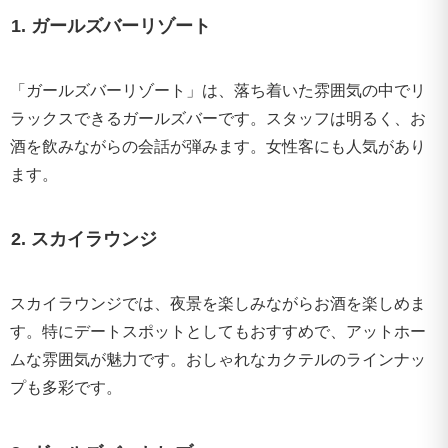
1. ガールズバーリゾート
「ガールズバーリゾート」は、落ち着いた雰囲気の中でリ
ラックスできるガールズバーです。スタッフは明るく、お
酒を飲みながらの会話が弾みます。女性客にも人気があり
ます。
2. スカイラウンジ
スカイラウンジでは、夜景を楽しみながらお酒を楽しめま
す。特にデートスポットとしてもおすすめで、アットホー
ムな雰囲気が魅力です。おしゃれなカクテルのラインナッ
プも多彩です。