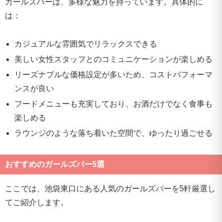
ガールズバーは、多様な魅力を持っています。具体的に
は：
カジュアルな雰囲気でリラックスできる
美しい女性スタッフとのコミュニケーションが楽しめる
リーズナブルな価格設定が多いため、コストパフォーマ
ンスが良い
フードメニューも充実しており、お酒だけでなく食事も
楽しめる
ラウンジのような落ち着いた空間で、ゆったり過ごせる
おすすめのガールズバー5選
ここでは、池袋東口にある人気のガールズバーを5軒厳選し
てご紹介します。