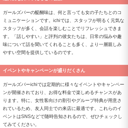
ガールズバーの醍醐味は、何と言っても女の子たちとのコ
ミュニケーションです。ichiでは、スタッフが明るく元気な
スタッフが多く、会話を楽しむことでリフレッシュできま
す。「話しやすい」と評判の彼女たちは、日常の悩みや趣
味について話を聞いてくれることも多く、より一層親しみ
やすい空間を提供しているのです。
イベントやキャンペーンが盛りだくさん
ガールズバーichiでは定期的に様々なイベントやキャンペー
ンが開催されており、お得な料金で楽しめるチャンスがあ
ります。特に、女性客向けの割引やグループ特典が用意さ
れているため、友人同士での来店に最適です。これらのイ
ベントはSNSなどで随時告知されるので、ぜひチェックし
てみてください。