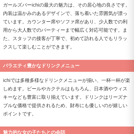
ガールズバーichiの最大の魅力は、その居心地の良さです。
内装は温かみのあるデザインで、落ち着いた雰囲気が漂っ
ています。カウンター席やソファ席があり、少人数での利
用から大人数でのパーティーまで幅広く対応可能です。ま
た、スタッフの接客が丁寧で、初めて訪れる人でもリラッ
クスして楽しむことができます。
バラエティ豊かなドリンクメニュー
ichiでは多種多様なドリンクメニューが揃い、一杯一杯が楽
しめます。ビールやカクテルはもちろん、日本酒やウィス
キーなども豊富に取り揃えています。ドリンクはリーズナ
ブルな価格で提供されるため、財布にも優しいのが嬉しい
ポイントです。
魅力的な女の子たちとの会話