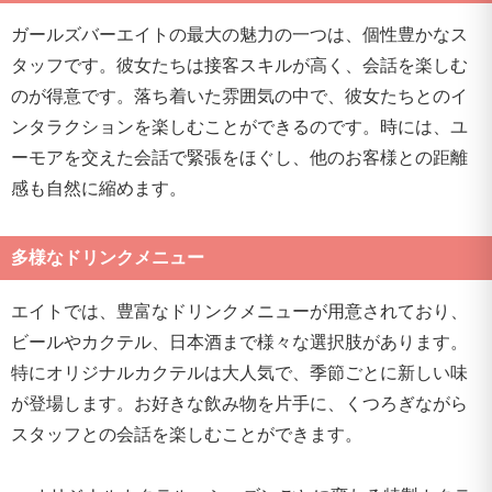
ガールズバーエイトの最大の魅力の一つは、個性豊かなス
タッフです。彼女たちは接客スキルが高く、会話を楽しむ
のが得意です。落ち着いた雰囲気の中で、彼女たちとのイ
ンタラクションを楽しむことができるのです。時には、ユ
ーモアを交えた会話で緊張をほぐし、他のお客様との距離
感も自然に縮めます。
多様なドリンクメニュー
エイトでは、豊富なドリンクメニューが用意されており、
ビールやカクテル、日本酒まで様々な選択肢があります。
特にオリジナルカクテルは大人気で、季節ごとに新しい味
が登場します。お好きな飲み物を片手に、くつろぎながら
スタッフとの会話を楽しむことができます。