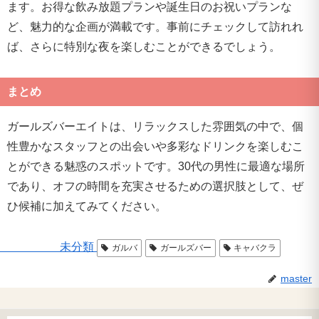
ます。お得な飲み放題プランや誕生日のお祝いプランな
ど、魅力的な企画が満載です。事前にチェックして訪れれ
ば、さらに特別な夜を楽しむことができるでしょう。
まとめ
ガールズバーエイトは、リラックスした雰囲気の中で、個
性豊かなスタッフとの出会いや多彩なドリンクを楽しむこ
とができる魅惑のスポットです。30代の男性に最適な場所
であり、オフの時間を充実させるための選択肢として、ぜ
ひ候補に加えてみてください。
未分類
ガルバ
ガールズバー
キャバクラ
master