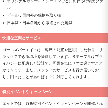
オリジナルカクテル：シーズンごとに変わる特製カクテ
ル
ビール：国内外の銘柄を取り揃え
日本酒：日本各地から厳選された地酒
快適な空間とサービス
ガールズバーエイトは、客席の配置や照明にこだわり、リ
ラックスできる環境を提供しています。各テーブルはプラ
イバシーに配慮した設計で、周囲を気にせずに過ごすこと
ができます。また、スタッフのサービスも行き届いてお
り、困ったことがあればすぐに対応してくれます。
特別イベントやキャンペーン
エイトでは、時折特別イベントやキャンペーンが開催され