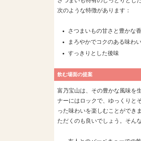
さつまいも特有のしっとりとし
次のような特徴があります：
さつまいもの甘さと豊かな
まろやかでコクのある味わ
すっきりとした後味
飲む場面の提案
富乃宝山は、その豊かな風味を
ナーにはロックで、ゆっくりと
った味わいを楽しむことができ
ただくのも良いでしょう。そん