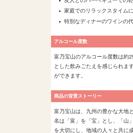
友人とのバーベキューでの
家庭でのリラックスタイム
特別なディナーのワインの
アルコール度数
富乃宝山のアルコール度数は約2
とした飲みごたえを感じられま
ができます。
商品の背景ストーリー
富乃宝山は、九州の豊かな大地
名は「富」を「宝」とし、「山
を大切にし、地域の人々と共に