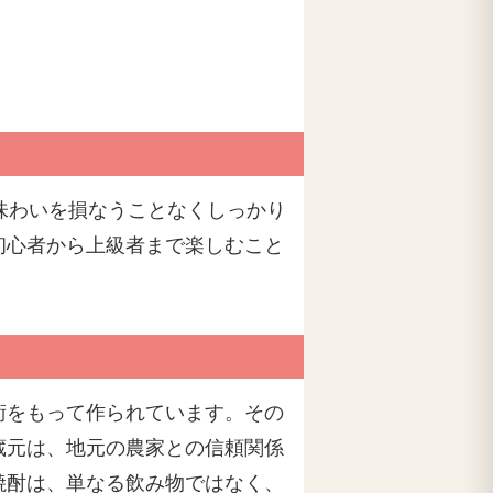
味わいを損なうことなくしっかり
初心者から上級者まで楽しむこと
術をもって作られています。その
蔵元は、地元の農家との信頼関係
焼酎は、単なる飲み物ではなく、