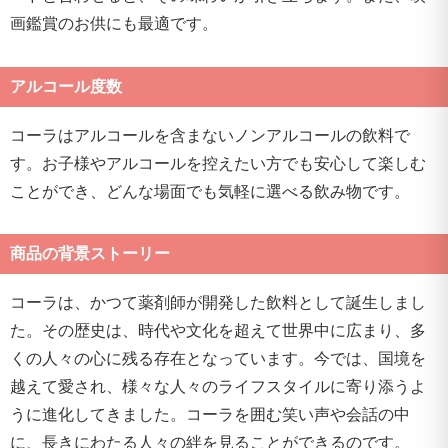
画鑑賞のお供にも最適です。
アルコール度数
コーラはアルコールを含まないノンアルコールの飲料で
す。お子様やアルコールを控えたい方でも安心して楽しむ
ことができ、どんな場面でも気軽に選べる飲み物です。
商品の背景ストーリー
コーラは、かつて薬剤師が開発した飲料として誕生しまし
た。その歴史は、時代や文化を超えて世界中に広まり、多
くの人々の心に残る存在となっています。今では、国境を
越えて愛され、様々な人々のライフスタイルに寄り添うよ
うに進化してきました。コーラを囲む笑い声や会話の中
に、長きにわたる人々の絆を見ることができるのです。