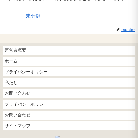
未分類
master
運営者概要
ホーム
プライバシーポリシー
私たち
お問い合わせ
プライバシーポリシー
お問い合わせ
サイトマップ