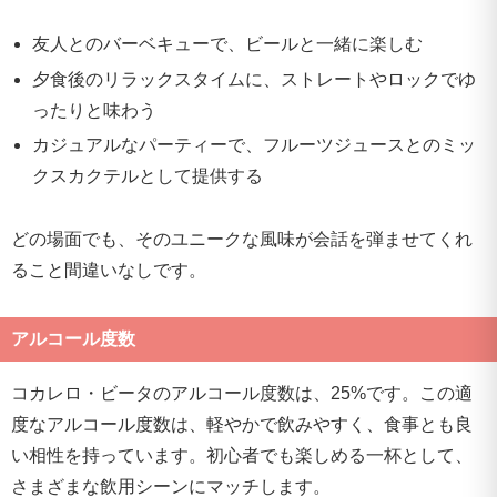
友人とのバーベキューで、ビールと一緒に楽しむ
夕食後のリラックスタイムに、ストレートやロックでゆ
ったりと味わう
カジュアルなパーティーで、フルーツジュースとのミッ
クスカクテルとして提供する
どの場面でも、そのユニークな風味が会話を弾ませてくれ
ること間違いなしです。
アルコール度数
コカレロ・ビータのアルコール度数は、25%です。この適
度なアルコール度数は、軽やかで飲みやすく、食事とも良
い相性を持っています。初心者でも楽しめる一杯として、
さまざまな飲用シーンにマッチします。