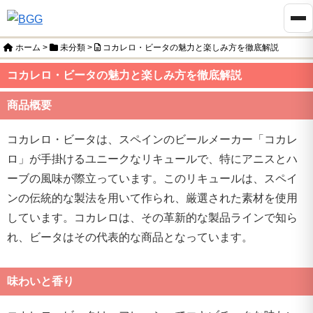
ホーム
>
未分類
>
コカレロ・ビータの魅力と楽しみ方を徹底解説
コカレロ・ビータの魅力と楽しみ方を徹底解説
商品概要
コカレロ・ビータは、スペインのビールメーカー「コカレ
ロ」が手掛けるユニークなリキュールで、特にアニスとハ
ーブの風味が際立っています。このリキュールは、スペイ
ンの伝統的な製法を用いて作られ、厳選された素材を使用
しています。コカレロは、その革新的な製品ラインで知ら
れ、ビータはその代表的な商品となっています。
味わいと香り