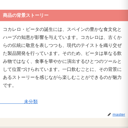
商品の背景ストーリー
コカレロ・ビータの誕生には、スペインの豊かな食文化と
ハーブの知恵が影響を与えています。コカレロは、古くか
らの伝統に敬意を表しつつも、現代のテイストを織り交ぜ
た製品開発を行っています。そのため、ビータは単なる飲
み物ではなく、食事を華やかに演出するひとつのツールと
して位置づけられています。一口飲むごとに、その背景に
あるストーリーを感じながら楽しむことができるのが魅力
です。
未分類
master