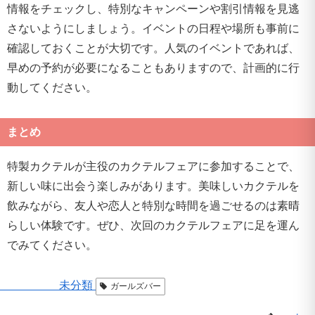
情報をチェックし、特別なキャンペーンや割引情報を見逃
さないようにしましょう。イベントの日程や場所も事前に
確認しておくことが大切です。人気のイベントであれば、
早めの予約が必要になることもありますので、計画的に行
動してください。
まとめ
特製カクテルが主役のカクテルフェアに参加することで、
新しい味に出会う楽しみがあります。美味しいカクテルを
飲みながら、友人や恋人と特別な時間を過ごせるのは素晴
らしい体験です。ぜひ、次回のカクテルフェアに足を運ん
でみてください。
未分類
ガールズバー