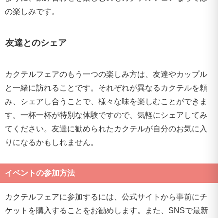
の楽しみです。
友達とのシェア
カクテルフェアのもう一つの楽しみ方は、友達やカップル
と一緒に訪れることです。それぞれが異なるカクテルを頼
み、シェアし合うことで、様々な味を楽しむことができま
す。一杯一杯が特別な体験ですので、気軽にシェアしてみ
てください。友達に勧められたカクテルが自分のお気に入
りになるかもしれません。
イベントの参加方法
カクテルフェアに参加するには、公式サイトから事前にチ
ケットを購入することをお勧めします。また、SNSで最新