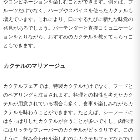
やコンビネーションを楽しむことができます。例えば、フ
ルーツだけでなく、ハーブやスパイスを使ったカクテルも
増えています。これにより、口にするたびに新たな味覚の
発見があるでしょう。バーテンダーと直接コミュニケーシ
ョンをとりながら、おすすめのカクテルを教えてもらうこ
ともできます。
カクテルのマリアージュ
カクテルフェアでは、特製カクテルだけでなく、フードと
のペアリングも注目されます。料理との相性を考えたカク
テルが用意されている場合も多く、食事を楽しみながらカ
クテルを味わうことができます。たとえば、シーフードに
はさっぱりしたカクテルが合うことが多いですし、肉料理
にはリッチなフレーバーのカクテルがピッタリです。この
ように、飲み合わせを楽しむのもカクテルフェアならでは