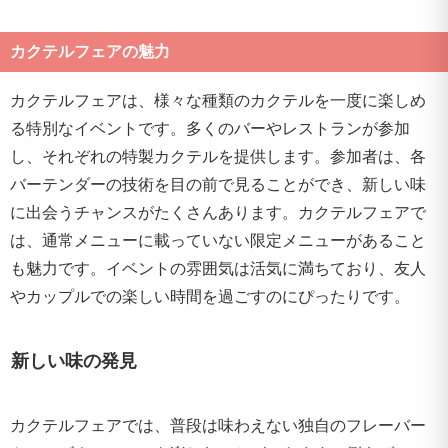
カクテルフェアの魅力
カクテルフェアは、様々な種類のカクテルを一度に楽しめ
る特別なイベントです。多くのバーやレストランが参加
し、それぞれの特製カクテルを提供します。参加者は、各
バーテンダーの技術を目の前で見ることができ、新しい味
に出会うチャンスがたくさんあります。カクテルフェアで
は、通常メニューに載っていない限定メニューがあること
も魅力です。イベントの雰囲気は活気に満ちており、友人
やカップルでの楽しい時間を過ごすのにぴったりです。
新しい味の発見
カクテルフェアでは、普段は味わえない独自のフレーバー