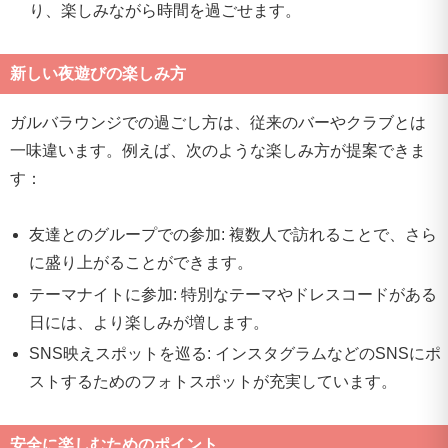
り、楽しみながら時間を過ごせます。
新しい夜遊びの楽しみ方
ガルバラウンジでの過ごし方は、従来のバーやクラブとは
一味違います。例えば、次のような楽しみ方が提案できま
す：
友達とのグループでの参加: 複数人で訪れることで、さら
に盛り上がることができます。
テーマナイトに参加: 特別なテーマやドレスコードがある
日には、より楽しみが増します。
SNS映えスポットを巡る: インスタグラムなどのSNSにポ
ストするためのフォトスポットが充実しています。
安全に楽しむためのポイント