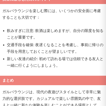
ガルバラウンジを楽しむ際には、いくつかの安全面に考慮
することも大切です：
飲みすぎに注意: 飲酒は楽しめますが、自分の限度を知る
ことが重要です。
交通手段を確保: 夜遅くなることを考慮し、事前に帰りの
手段を用意しておくことが望ましいです。
新しい友達の紹介: 初めて訪れる場では信頼できる友人と
一緒に行くようにしましょう。
まとめ
ガルバラウンジは、現代の夜遊びスタイルとして非常に魅
力的な選択肢です。カジュアルで楽しい雰囲気の中で、友
人と一緒に新たな体験を楽しむことができる場所として、