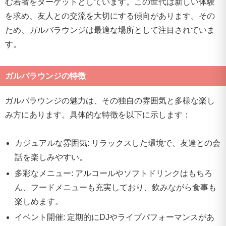
む若者をターゲットとしています。この世代は新しい体験
を求め、友人との交流を大切にする傾向があります。その
ため、ガルバラウンジは最適な場所として注目されていま
す。
ガルバラウンジの特徴
ガルバラウンジの魅力は、その独自の雰囲気と多様な楽し
み方にあります。具体的な特徴を以下に示します：
カジュアルな雰囲気: リラックスした環境で、友達との会
話を楽しみやすい。
多彩なメニュー: アルコールやソフトドリンクはもちろ
ん、フードメニューも充実しており、飲みながら食事も
楽しめます。
イベント開催: 定期的にDJやライブパフォーマンスがあ