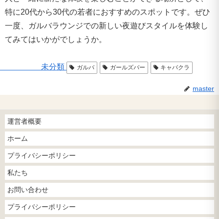
特に20代から30代の若者におすすめのスポットです。ぜひ
一度、ガルバラウンジでの新しい夜遊びスタイルを体験し
てみてはいかがでしょうか。
未分類
ガルバ
ガールズバー
キャバクラ
master
運営者概要
ホーム
プライバシーポリシー
私たち
お問い合わせ
プライバシーポリシー