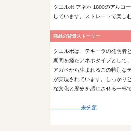
クエルボ アネホ 1800のア
しています。ストレートで楽し
商品の背景ストーリー
クエルボは、テキーラの発明者と
期間を経たアネホタイプとして
アガベから生まれるこの特別な
が実現されています。しっかり
な文化と歴史を感じさせる一杯
未分類