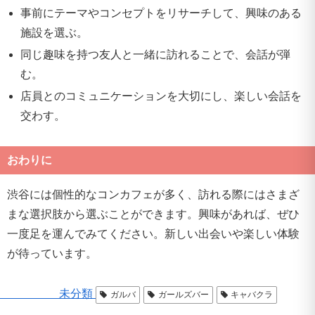
事前にテーマやコンセプトをリサーチして、興味のある
施設を選ぶ。
同じ趣味を持つ友人と一緒に訪れることで、会話が弾
む。
店員とのコミュニケーションを大切にし、楽しい会話を
交わす。
おわりに
渋谷には個性的なコンカフェが多く、訪れる際にはさまざ
まな選択肢から選ぶことができます。興味があれば、ぜひ
一度足を運んでみてください。新しい出会いや楽しい体験
が待っています。
未分類
ガルバ
ガールズバー
キャバクラ