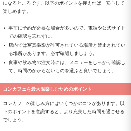
になるところです。以下のポイントを抑えれば、安心して
楽しめます。
事前に予約が必要な場合が多いので、電話や公式サイト
での確認を忘れずに。
店内では写真撮影が許可されている場所と禁止されてい
る場所があります。必ず確認しましょう。
食事や飲み物の注文時には、メニューをしっかり確認し
て、時間のかからないものを選ぶと良いでしょう。
コンカフェを最大限楽しむためのポイント
コンカフェの楽しみ方にはいくつかのコツがあります。以
下のポイントを意識すると、より充実した時間を過ごせる
でしょう。