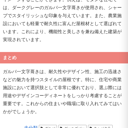
は、ダークグレーのガルバ一文字葺きが使用され、シャー
プでスタイリッシュな印象を与えています。また、農業施
設においても軽量で耐久性に富んだ屋根材として選ばれて
います。これにより、機能性と美しさを兼ね備えた建築が
実現されています。
まとめ
ガルバ一文字葺きは、耐久性やデザイン性、施工の迅速さ
などの魅力を持つスタイルの屋根です。特に、住宅や商業
施設において選択肢として非常に優れており、選ぶ際には
用途やデザインコーディネートをしっかり考慮することが
重要です。これからの住まいや職場に取り入れてみてはい
かがでしょうか。
未分類