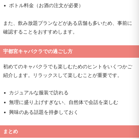
ボトル料金（お酒の注文が必要）
また、飲み放題プランなどがある店舗も多いため、事前に
確認することをおすすめします。
宇都宮キャバクラでの過ごし方
初めてのキャバクラでも楽しむためのヒントをいくつかご
紹介します。リラックスして楽しむことが重要です。
カジュアルな服装で訪れる
無理に盛り上げすぎない、自然体で会話を楽しむ
興味のある話題を持参しておく
まとめ