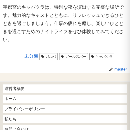
宇都宮のキャバクラは、特別な夜を演出する完璧な場所で
す。魅力的なキャストとともに、リフレッシュできるひと
ときを過ごしましょう。仕事の疲れを癒し、楽しいひとと
きを過ごすためのナイトライフをぜひ体験してみてくださ
い。
未分類
ガルバ
ガールズバー
キャバクラ
master
運営者概要
ホーム
プライバシーポリシー
私たち
お問い合わせ