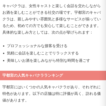
キャバクラは、女性キャストと楽しく会話を交わしながら
お酒を楽しむことができる社交の場です。宇都宮のキャバ
クラは、親しみやすい雰囲気と多様なサービスが揃ってい
るため、初めての方でも安心して楽しむことができます。
具体的な楽しみ方としては、次の点が挙げられます：
プロフェッショナルな接客を受ける
気軽に会話を楽しむことでリラックスする
美味しいお酒を楽しみながら特別な時間を過ごす
宇都宮の人気キャバクラランキング
宇都宮にはいくつかの人気キャバクラがあり、それぞれに
特色があります。以下の店舗は特に評価が高く、訪れる価
値があります。