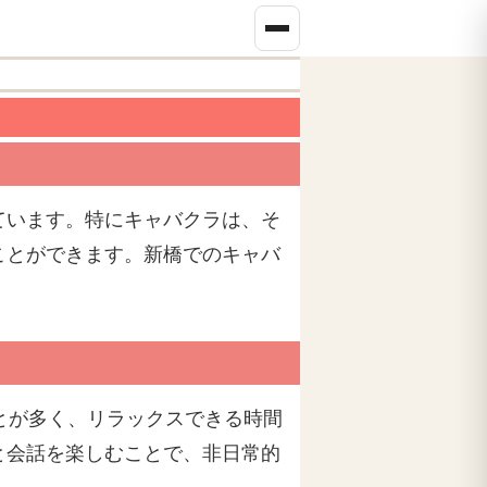
ています。特にキャバクラは、そ
ことができます。新橋でのキャバ
とが多く、リラックスできる時間
と会話を楽しむことで、非日常的