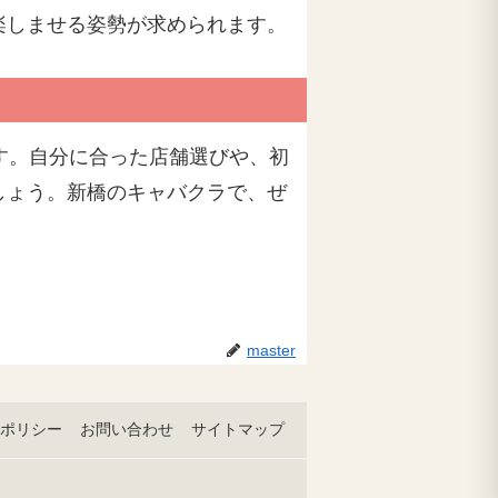
楽しませる姿勢が求められます。
す。自分に合った店舗選びや、初
しょう。新橋のキャバクラで、ぜ
master
ポリシー
お問い合わせ
サイトマップ