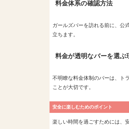
料金体系の確認方法
ガールズバーを訪れる前に、公式
立ちます。
料金が透明なバーを選ぶ
不明瞭な料金体制のバーは、ト
ことが大切です。
安全に楽しむためのポイント
楽しい時間を過ごすためには、