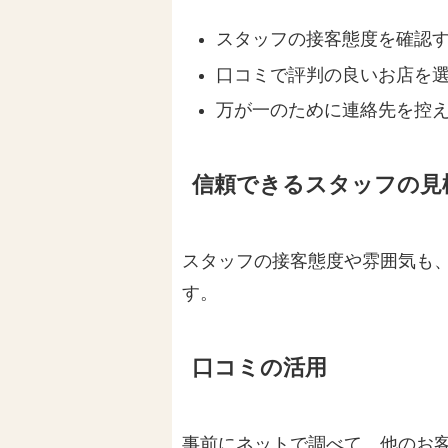
スタッフの接客態度を確認
口コミで評判の良いお店を
万が一のために連絡先を控
信頼できるスタッフの見
スタッフの接客態度や雰囲気も
す。
口コミの活用
事前にネットで調べて、他のお