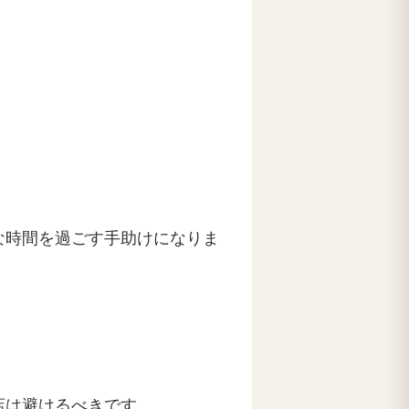
な時間を過ごす手助けになりま
店は避けるべきです。