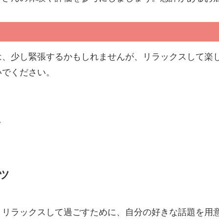
は、少し緊張するかもしれませんが、リラックスして楽
いでください。
い
ツ
、リラックスして過ごすために、自分の好きな話題を用