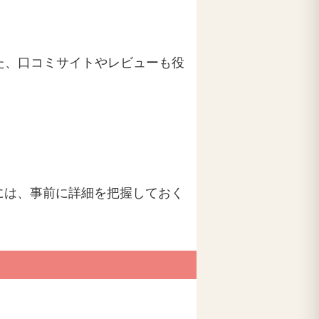
た、口コミサイトやレビューも役
には、事前に詳細を把握しておく