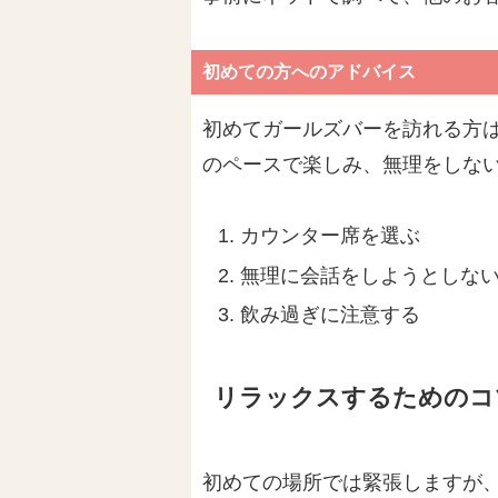
初めての方へのアドバイス
初めてガールズバーを訪れる方
のペースで楽しみ、無理をしな
カウンター席を選ぶ
無理に会話をしようとしな
飲み過ぎに注意する
リラックスするためのコ
初めての場所では緊張しますが