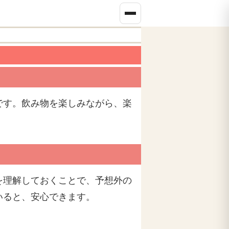
です。飲み物を楽しみながら、楽
を理解しておくことで、予想外の
いると、安心できます。