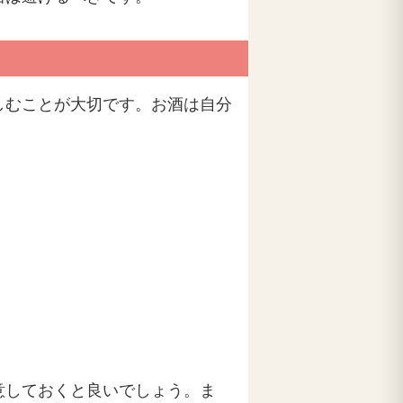
しむことが大切です。お酒は自分
意しておくと良いでしょう。ま