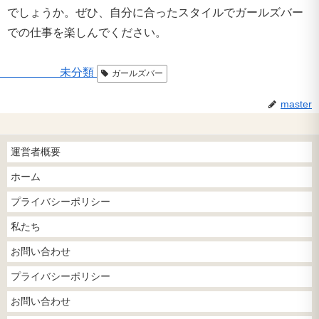
でしょうか。ぜひ、自分に合ったスタイルでガールズバー
での仕事を楽しんでください。
未分類
ガールズバー
master
運営者概要
ホーム
プライバシーポリシー
私たち
お問い合わせ
プライバシーポリシー
お問い合わせ