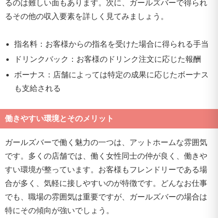
るのは難しい面もあります。次に、ガールズバーで得られ
るその他の収入要素を詳しく見てみましょう。
指名料：お客様からの指名を受けた場合に得られる手当
ドリンクバック：お客様のドリンク注文に応じた報酬
ボーナス：店舗によっては特定の成果に応じたボーナス
も支給される
働きやすい環境とそのメリット
ガールズバーで働く魅力の一つは、アットホームな雰囲気
です。多くの店舗では、働く女性同士の仲が良く、働きや
すい環境が整っています。お客様もフレンドリーである場
合が多く、気軽に接しやすいのが特徴です。どんなお仕事
でも、職場の雰囲気は重要ですが、ガールズバーの場合は
特にその傾向が強いでしょう。