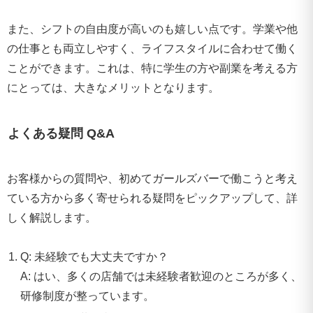
また、シフトの自由度が高いのも嬉しい点です。学業や他
の仕事とも両立しやすく、ライフスタイルに合わせて働く
ことができます。これは、特に学生の方や副業を考える方
にとっては、大きなメリットとなります。
よくある疑問 Q&A
お客様からの質問や、初めてガールズバーで働こうと考え
ている方から多く寄せられる疑問をピックアップして、詳
しく解説します。
Q: 未経験でも大丈夫ですか？
A: はい、多くの店舗では未経験者歓迎のところが多く、
研修制度が整っています。