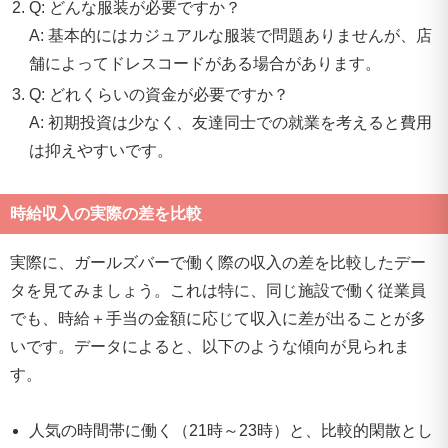
Q: どんな服装が必要ですか？
A: 基本的にはカジュアルな服装で問題ありませんが、店
舗によってドレスコードがある場合があります。
Q: どれくらいの資金が必要ですか？
A: 初期投資は少なく、友達同士での就業を考えると費用
は抑えやすいです。
時給収入の実際の差を比較
実際に、ガールズバーで働く際の収入の差を比較したデー
タを見てみましょう。これは特に、同じ施設で働く従業員
でも、時給＋手当の金額に応じて収入に差が出ることが多
いです。データによると、以下のような傾向が見られま
す。
人気の時間帯に働く（21時～23時）と、比較的閑散とし