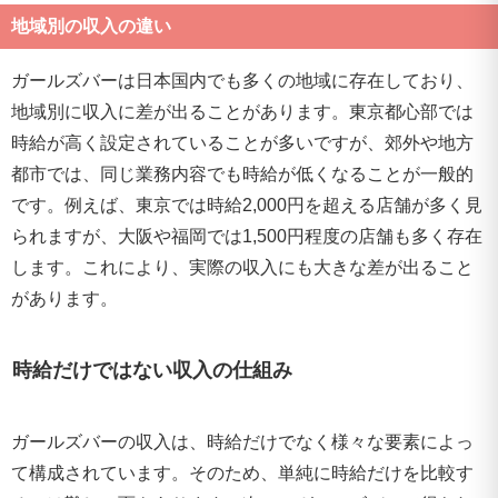
地域別の収入の違い
ガールズバーは日本国内でも多くの地域に存在しており、
地域別に収入に差が出ることがあります。東京都心部では
時給が高く設定されていることが多いですが、郊外や地方
都市では、同じ業務内容でも時給が低くなることが一般的
です。例えば、東京では時給2,000円を超える店舗が多く見
られますが、大阪や福岡では1,500円程度の店舗も多く存在
します。これにより、実際の収入にも大きな差が出ること
があります。
時給だけではない収入の仕組み
ガールズバーの収入は、時給だけでなく様々な要素によっ
て構成されています。そのため、単純に時給だけを比較す