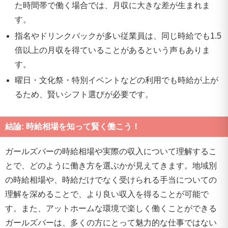
た時間帯で働く場合では、月収に大きな差が生まれま
す。
指名やドリンクバックが多い従業員は、同じ時給でも1.5
倍以上の月収を得ていることがあるという声もありま
す。
曜日・文化祭・特別イベントなどの利用でも時給が上が
るため、賢いシフト選びが必要です。
結論: 時給相場を知って賢く働こう！
ガールズバーの時給相場や実際の収入について理解するこ
とで、どのように働き方を選ぶかが見えてきます。地域別
の時給相場や、時給だけでなく受けられる手当についての
理解を深めることで、より良い収入を得ることが可能で
す。また、アットホームな環境で楽しく働くことができる
ガールズバーは、多くの方にとって魅力的な仕事ではない