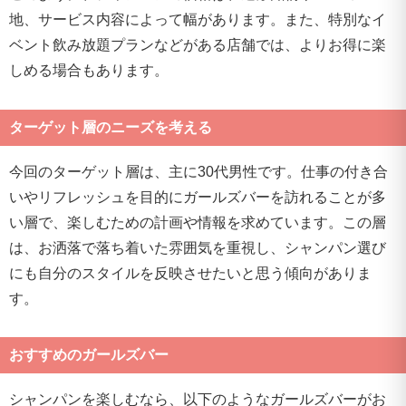
地、サービス内容によって幅があります。また、特別なイ
ベント飲み放題プランなどがある店舗では、よりお得に楽
しめる場合もあります。
ターゲット層のニーズを考える
今回のターゲット層は、主に30代男性です。仕事の付き合
いやリフレッシュを目的にガールズバーを訪れることが多
い層で、楽しむための計画や情報を求めています。この層
は、お洒落で落ち着いた雰囲気を重視し、シャンパン選び
にも自分のスタイルを反映させたいと思う傾向がありま
す。
おすすめのガールズバー
シャンパンを楽しむなら、以下のようなガールズバーがお