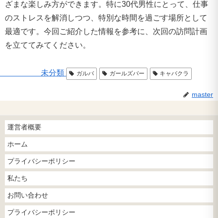
ざまな楽しみ方ができます。特に30代男性にとって、仕事
のストレスを解消しつつ、特別な時間を過ごす場所として
最適です。今回ご紹介した情報を参考に、次回の訪問計画
を立ててみてください。
未分類
ガルバ
ガールズバー
キャバクラ
master
運営者概要
ホーム
プライバシーポリシー
私たち
お問い合わせ
プライバシーポリシー