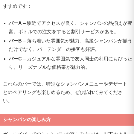
すすめです：
バーA
– 駅近でアクセスが良く、シャンパンの品揃えが豊
富。ボトルでの注文をすると割引サービスがある。
バーB
– 落ち着いた雰囲気が魅力。高級シャンパンが揃う
だけでなく、バーテンダーの接客も好評。
バーC
– カジュアルな雰囲気で友人同士の利用にもぴった
り。リーズナブルな価格帯が魅力的。
これらのバーでは、特別なシャンパンメニューやデザート
とのペアリングも楽しめるため、ぜひ訪れてみてくださ
い。
シャンパンの楽しみ方