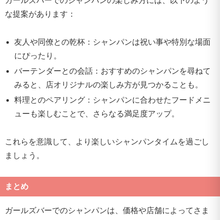
ガールズバーでのシャンパンの楽しみ方には、以下のよう
な提案があります：
友人や同僚との乾杯：シャンパンは祝い事や特別な場面
にぴったり。
バーテンダーとの会話：おすすめのシャンパンを尋ねて
みると、店オリジナルの楽しみ方が見つかることも。
料理とのペアリング：シャンパンに合わせたフードメニ
ューも楽しむことで、さらなる満足度アップ。
これらを意識して、より楽しいシャンパンタイムを過ごし
ましょう。
まとめ
ガールズバーでのシャンパンは、価格や店舗によってさま