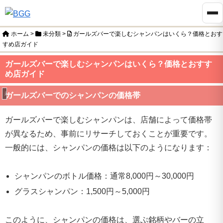
ホーム
>
未分類
>
ガールズバーで楽しむシャンパンはいくら？価格とおす
すめ店ガイド
ガールズバーで楽しむシャンパンはいくら？価格とおすす
め店ガイド
未分類
ガールズバーでのシャンパンの価格帯
ガールズバーで楽しむシャンパンは、店舗によって価格帯
が異なるため、事前にリサーチしておくことが重要です。
一般的には、シャンパンの価格は以下のようになります：
シャンパンのボトル価格：通常8,000円～30,000円
グラスシャンパン：1,500円～5,000円
このように、シャンパンの価格は、選ぶ銘柄やバーの立