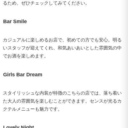
るため、ぜひチェックしてみてください。
Bar Smile
カジュアルに楽しめるお店で、初めての方でも安心。明る
いスタッフが迎えてくれ、和気あいあいとした雰囲気の中
でお酒を楽しめます。
Girls Bar Dream
スタイリッシュな内装が特徴のこちらの店では、落ち着い
た大人の雰囲気を楽しむことができます。センスが光るカ
クテルメニューも魅力です。
Lovely Night