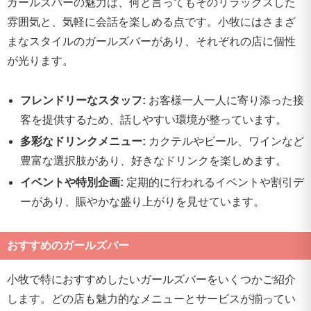
ガールズバーの魅力は、何と言ってもそのリラックスした
雰囲気と、気軽に会話を楽しめる点です。小牧にはさまざ
まなスタイルのガールズバーがあり、それぞれの店に個性
が光ります。
フレンドリーなスタッフ:
お客様一人一人に寄り添った接
客を提供するため、話しやすい環境が整っています。
多彩なドリンクメニュー:
カクテルやビール、ワインなど
豊富な選択肢があり、好きなドリンクを楽しめます。
イベントや特別企画:
定期的に行われるイベントや割引デ
ーがあり、賑やかな盛り上がりを見せています。
おすすめのガールズバー
小牧で特におすすめしたいガールズバーをいくつかご紹介
します。どの店も魅力的なメニューとサービスが揃ってい