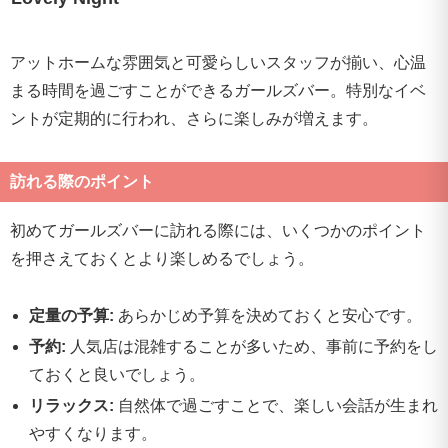
アットホームな雰囲気と可愛らしいスタッフが揃い、心温
まる時間を過ごすことができるガールズバー。特別なイベ
ントが定期的に行われ、さらに楽しみが増えます。
訪れる際のポイント
初めてガールズバーに訪れる際には、いくつかのポイント
を押さえておくとより楽しめるでしょう。
定量の予算:
あらかじめ予算を決めておくと安心です。
予約:
人気店は混雑することが多いため、事前に予約をし
ておくと良いでしょう。
リラックス:
自然体で過ごすことで、楽しい会話が生まれ
やすくなります。