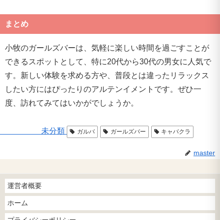
まとめ
小牧のガールズバーは、気軽に楽しい時間を過ごすことが
できるスポットとして、特に20代から30代の男女に人気で
す。新しい体験を求める方や、普段とは違ったリラックス
したい方にはぴったりのアルテンイメントです。ぜひ一
度、訪れてみてはいかがでしょうか。
未分類
ガルバ
ガールズバー
キャバクラ
master
運営者概要
ホーム
プライバシーポリシー