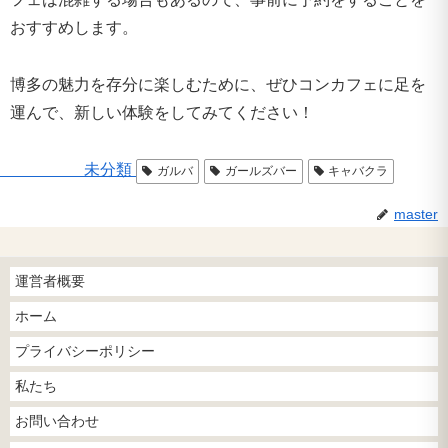
おすすめします。
博多の魅力を存分に楽しむために、ぜひコンカフェに足を
運んで、新しい体験をしてみてください！
未分類
ガルバ
ガールズバー
キャバクラ
master
運営者概要
ホーム
プライバシーポリシー
私たち
お問い合わせ