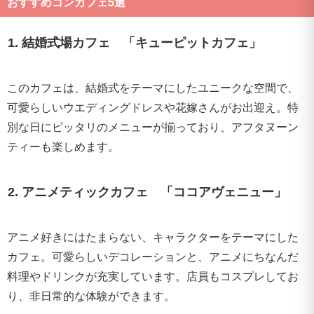
おすすめコンカフェ5選
1. 結婚式場カフェ 「キューピットカフェ」
このカフェは、結婚式をテーマにしたユニークな空間で、
可愛らしいウエディングドレスや花嫁さんがお出迎え。特
別な日にピッタリのメニューが揃っており、アフタヌーン
ティーも楽しめます。
2. アニメティックカフェ 「ココアヴェニュー」
アニメ好きにはたまらない、キャラクターをテーマにした
カフェ。可愛らしいデコレーションと、アニメにちなんだ
料理やドリンクが充実しています。店員もコスプレしてお
り、非日常的な体験ができます。