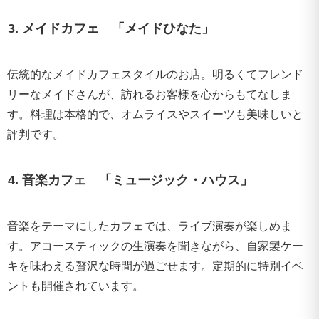
3. メイドカフェ 「メイドひなた」
伝統的なメイドカフェスタイルのお店。明るくてフレンド
リーなメイドさんが、訪れるお客様を心からもてなしま
す。料理は本格的で、オムライスやスイーツも美味しいと
評判です。
4. 音楽カフェ 「ミュージック・ハウス」
音楽をテーマにしたカフェでは、ライブ演奏が楽しめま
す。アコースティックの生演奏を聞きながら、自家製ケー
キを味わえる贅沢な時間が過ごせます。定期的に特別イベ
ントも開催されています。