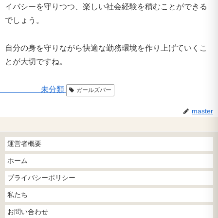
イバシーを守りつつ、楽しい社会経験を積むことができる
でしょう。
自分の身を守りながら快適な勤務環境を作り上げていくこ
とが大切ですね。
未分類
ガールズバー
master
運営者概要
ホーム
プライバシーポリシー
私たち
お問い合わせ