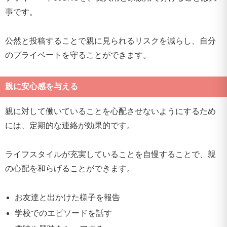
事です。
公然と投稿することで親に見られるリスクを減らし、自分
のプライベートを守ることができます。
親に安心感を与える
親に対して働いていることを心配させないようにするため
には、定期的な連絡が効果的です。
ライフスタイルが充実していることを自慢することで、親
の心配を和らげることができます。
お友達と出かけた様子を報告
学校でのエピソードを話す