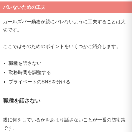
バレないための工夫
ガールズバー勤務が親にバレないように工夫することは大
切です。
ここではそのためのポイントをいくつかご紹介します。
職種を話さない
勤務時間を調整する
プライベートのSNSを分ける
職種を話さない
親に何をしているかをあまり話さないことが一番の防衛策
です。