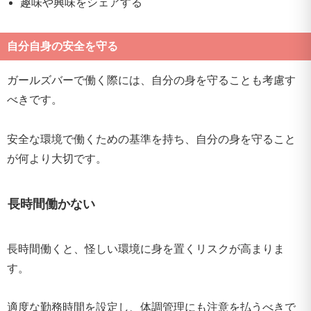
趣味や興味をシェアする
自分自身の安全を守る
ガールズバーで働く際には、自分の身を守ることも考慮す
べきです。
安全な環境で働くための基準を持ち、自分の身を守ること
が何より大切です。
長時間働かない
長時間働くと、怪しい環境に身を置くリスクが高まりま
す。
適度な勤務時間を設定し、体調管理にも注意を払うべきで