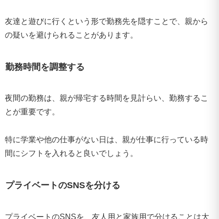
友達と遊びに行くという形で勤務先を隠すことで、親から
の疑いを避けられることがあります。
勤務時間を調整する
夜間の勤務は、親が帰宅する時間を見計らい、勤務するこ
とが重要です。
特に学業や他の仕事がない日は、親が仕事に行っている時
間にシフトを入れると良いでしょう。
プライベートのSNSを分ける
プライベートのSNSを、友人用と家族用で分けることは大