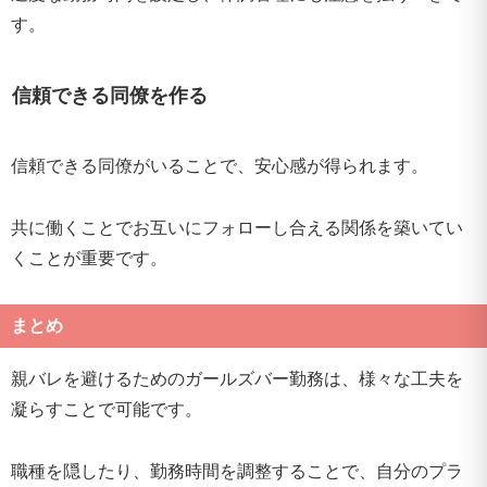
す。
信頼できる同僚を作る
信頼できる同僚がいることで、安心感が得られます。
共に働くことでお互いにフォローし合える関係を築いてい
くことが重要です。
まとめ
親バレを避けるためのガールズバー勤務は、様々な工夫を
凝らすことで可能です。
職種を隠したり、勤務時間を調整することで、自分のプラ