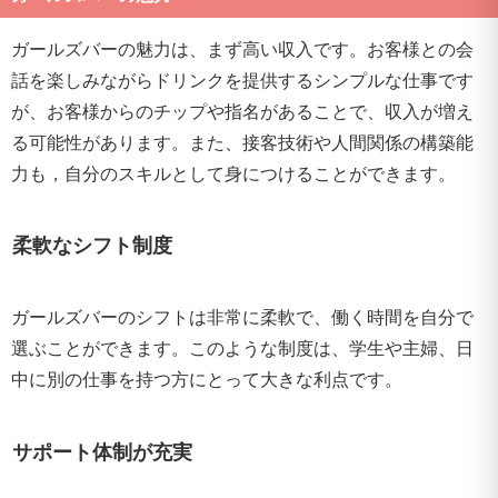
ガールズバーの魅力は、まず高い収入です。お客様との会
話を楽しみながらドリンクを提供するシンプルな仕事です
が、お客様からのチップや指名があることで、収入が増え
る可能性があります。また、接客技術や人間関係の構築能
力も，自分のスキルとして身につけることができます。
柔軟なシフト制度
ガールズバーのシフトは非常に柔軟で、働く時間を自分で
選ぶことができます。このような制度は、学生や主婦、日
中に別の仕事を持つ方にとって大きな利点です。
サポート体制が充実