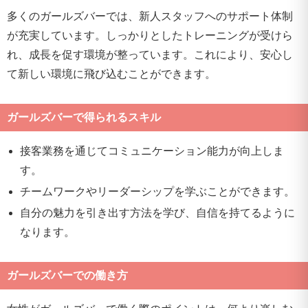
多くのガールズバーでは、新人スタッフへのサポート体制
が充実しています。しっかりとしたトレーニングが受けら
れ、成長を促す環境が整っています。これにより、安心し
て新しい環境に飛び込むことができます。
ガールズバーで得られるスキル
接客業務を通じてコミュニケーション能力が向上しま
す。
チームワークやリーダーシップを学ぶことができます。
自分の魅力を引き出す方法を学び、自信を持てるように
なります。
ガールズバーでの働き方