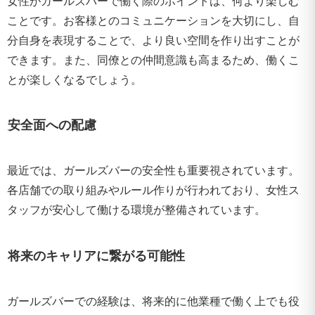
女性がガールズバーで働く際のポイントは、何より楽しむ
ことです。お客様とのコミュニケーションを大切にし、自
分自身を表現することで、より良い空間を作り出すことが
できます。また、同僚との仲間意識も高まるため、働くこ
とが楽しくなるでしょう。
安全面への配慮
最近では、ガールズバーの安全性も重要視されています。
各店舗での取り組みやルール作りが行われており、女性ス
タッフが安心して働ける環境が整備されています。
将来のキャリアに繋がる可能性
ガールズバーでの経験は、将来的に他業種で働く上でも役