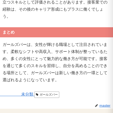
立つスキルとして評価されることがあります。接客業での
経験は、その後のキャリア形成にもプラスに働くでしょ
う。
まとめ
ガールズバーは、女性が輝ける職場として注目されていま
す。柔軟なシフトや高収入、サポート体制が整っているた
め、多くの女性にとって魅力的な働き方が可能です。接客
を通じて多くのスキルを習得し、自分を高めることのでき
る場所として、ガールズバーは新しい働き方の一環として
選ばれるようになっています。
未分類
ガールズバー
master