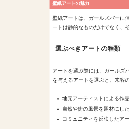
壁紙アートの魅力
壁紙アートは、ガールズバーに
ートは静的なものだけでなく、
選ぶべきアートの種類
アートを選ぶ際には、ガールズ
を与えるアートを選ぶと、来客
地元アーティストによる作
自然や街の風景を題材にし
コミュニティを反映したア