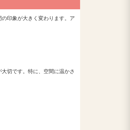
間の印象が大きく変わります。ア
が大切です。特に、空間に温かさ