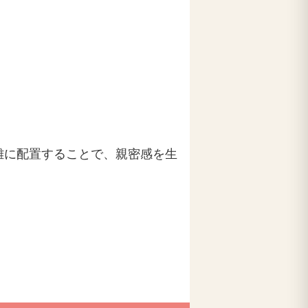
離に配置することで、親密感を生