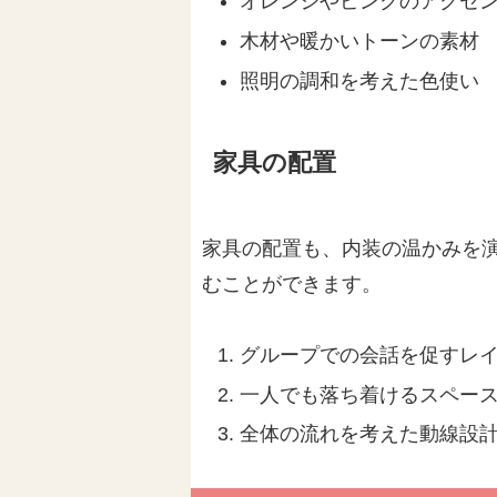
オレンジやピンクのアクセ
木材や暖かいトーンの素材
照明の調和を考えた色使い
家具の配置
家具の配置も、内装の温かみを
むことができます。
グループでの会話を促すレ
一人でも落ち着けるスペー
全体の流れを考えた動線設