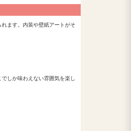
られます。内装や壁紙アートがそ
こでしか味わえない雰囲気を楽し