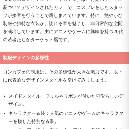
基づいてデザインされたカフェで、コスプレをしたスタッ
フが接客を行うことで親しまれています。特に、艶やかな
制服や独特な衣装が、訪れる客を魅了し、非日常的な空間
を演出しています。主にアニメやゲームに興味を持つ20代
の若者たちがターゲット層です。
制服デザインの多様性
コンカフェの制服は、その多様性が大きな魅力です。以下
に代表的なデザインスタイルを挙げてみましょう。
メイドスタイル：フリルやリボンが付いた可愛らしいデ
ザイン。
キャラクター衣装：人気のアニメやゲームのキャラクタ
ーを模した特別な衣装。