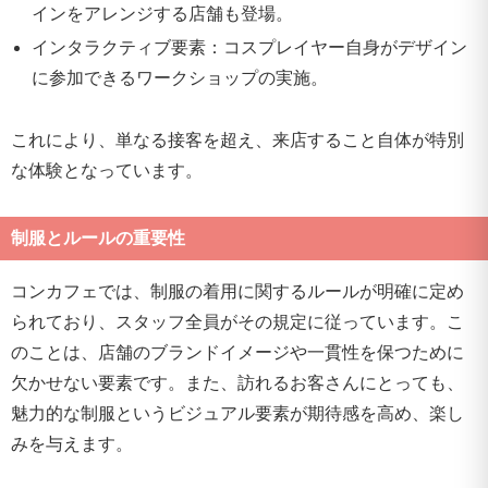
インをアレンジする店舗も登場。
インタラクティブ要素：コスプレイヤー自身がデザイン
に参加できるワークショップの実施。
これにより、単なる接客を超え、来店すること自体が特別
な体験となっています。
制服とルールの重要性
コンカフェでは、制服の着用に関するルールが明確に定め
られており、スタッフ全員がその規定に従っています。こ
のことは、店舗のブランドイメージや一貫性を保つために
欠かせない要素です。また、訪れるお客さんにとっても、
魅力的な制服というビジュアル要素が期待感を高め、楽し
みを与えます。