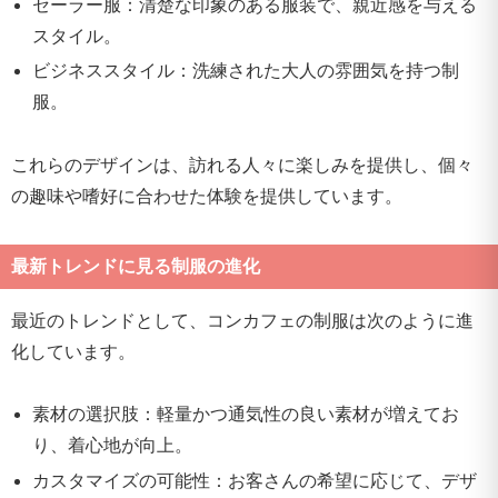
セーラー服：清楚な印象のある服装で、親近感を与える
スタイル。
ビジネススタイル：洗練された大人の雰囲気を持つ制
服。
これらのデザインは、訪れる人々に楽しみを提供し、個々
の趣味や嗜好に合わせた体験を提供しています。
最新トレンドに見る制服の進化
最近のトレンドとして、コンカフェの制服は次のように進
化しています。
素材の選択肢：軽量かつ通気性の良い素材が増えてお
り、着心地が向上。
カスタマイズの可能性：お客さんの希望に応じて、デザ