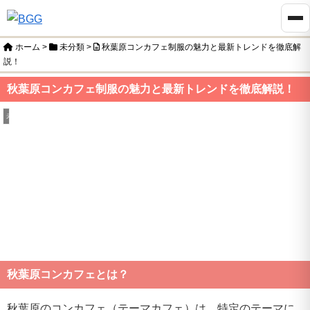
ホーム
>
未分類
>
秋葉原コンカフェ制服の魅力と最新トレンドを徹底解
説！
秋葉原コンカフェ制服の魅力と最新トレンドを徹底解説！
未分類
秋葉原コンカフェとは？
秋葉原のコンカフェ（テーマカフェ）は、特定のテーマに