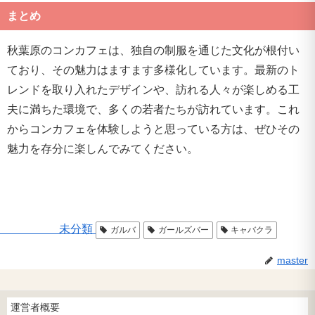
まとめ
秋葉原のコンカフェは、独自の制服を通じた文化が根付い
ており、その魅力はますます多様化しています。最新のト
レンドを取り入れたデザインや、訪れる人々が楽しめる工
夫に満ちた環境で、多くの若者たちが訪れています。これ
からコンカフェを体験しようと思っている方は、ぜひその
魅力を存分に楽しんでみてください。
未分類
ガルバ
ガールズバー
キャバクラ
master
運営者概要