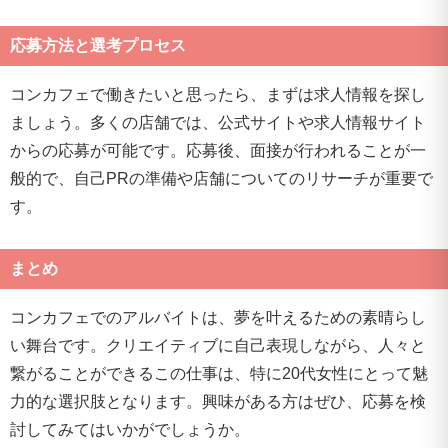
応募方法と選考プロセス
コンカフェで働きたいと思ったら、まずは求人情報を探し
ましょう。多くの店舗では、公式サイトや求人情報サイト
からの応募が可能です。応募後、面接が行われることが一
般的で、自己PRの準備や店舗についてのリサーチが重要で
す。
まとめ
コンカフェでのアルバイトは、夢を叶えるための素晴らし
い舞台です。クリエイティブに自己表現しながら、人々と
繋がることができるこの仕事は、特に20代女性にとって魅
力的な選択肢となります。興味がある方はぜひ、応募を検
討してみてはいかがでしょうか。