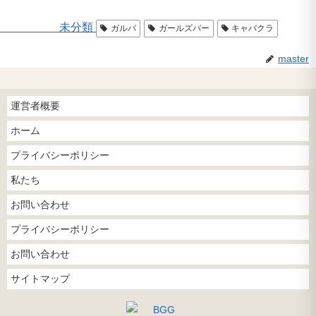
未分類
ガルバ
ガールズバー
キャバクラ
master
運営者概要
ホーム
プライバシーポリシー
私たち
お問い合わせ
プライバシーポリシー
お問い合わせ
サイトマップ