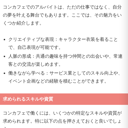
コンカフェでのアルバイトは、ただの仕事ではなく、自分
の夢を叶える舞台でもあります。ここでは、その魅力をい
くつか紹介します。
クリエイティブな表現：キャラクター衣装を着ること
で、自己表現が可能です。
人脈の形成：共通の趣味を持つ仲間との出会いや、常連
客との交流が楽しめます。
働きながら学べる：サービス業としてのスキル向上や、
イベント企画などの経験を積むことができます。
求められるスキルや資質
コンカフェで働くには、いくつかの特定なスキルや資質が
求められます。特に以下の点を押さえておくと良いでしょ