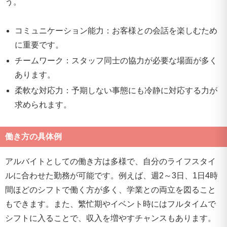
う。
コミュニケーション能力：お客様との会話を楽しむため
に重要です。
チームワーク：スタッフ同士の協力が必要な場面が多く
あります。
柔軟な対応力：予期しない事態にも冷静に対応する力が
求められます。
働き方の具体例
アルバイトとしての働き方は多様で、自分のライフスタイ
ルに合わせた勤務が可能です。例えば、週2～3日、1日4時
間ほどのシフトで働く方が多く、学業との両立を図ること
もできます。また、繁忙期やイベント時にはフルタイムで
シフトに入ることで、収入を増やすチャンスもあります。