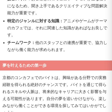
になるため、聞き上手であるクリエイティブな問題解決
能力が重要です。
特定のジャンルに対する知識：
アニメやゲームがテーマ
のカフェでは、それに関連した知識があればなお良しで
す。
チームワーク：
他のスタッフとの連携が重要で、協力し
ながら働く能力が求められます。
夢を叶えるための第一歩
京都のコンカフェでのバイトは、興味がある分野での実務
経験を得られる絶好のチャンスです。バイトを通じて得ら
れるスキルや人脈は、将来的なキャリアに大きく影響を与
える可能性があります。自分の夢を追いかけながら、楽し
みながら働くことができる環境を探してみてはいかがでし