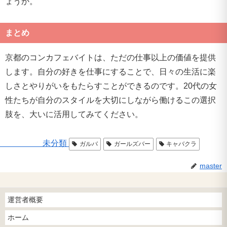
ょうか。
まとめ
京都のコンカフェバイトは、ただの仕事以上の価値を提供
します。自分の好きを仕事にすることで、日々の生活に楽
しさとやりがいをもたらすことができるのです。20代の女
性たちが自分のスタイルを大切にしながら働けるこの選択
肢を、大いに活用してみてください。
未分類
ガルバ
ガールズバー
キャバクラ
master
運営者概要
ホーム