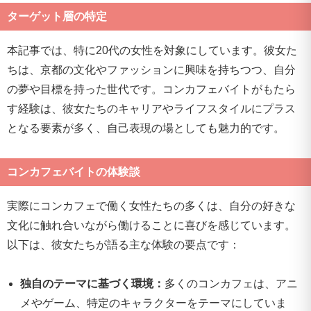
ターゲット層の特定
本記事では、特に20代の女性を対象にしています。彼女た
ちは、京都の文化やファッションに興味を持ちつつ、自分
の夢や目標を持った世代です。コンカフェバイトがもたら
す経験は、彼女たちのキャリアやライフスタイルにプラス
となる要素が多く、自己表現の場としても魅力的です。
コンカフェバイトの体験談
実際にコンカフェで働く女性たちの多くは、自分の好きな
文化に触れ合いながら働けることに喜びを感じています。
以下は、彼女たちが語る主な体験の要点です：
独自のテーマに基づく環境：
多くのコンカフェは、アニ
メやゲーム、特定のキャラクターをテーマにしていま