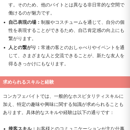
す。そのため、他のバイトとは異なる非日常的な空間で
働けるのが魅力です。
自己表現の場：
制服やコスチュームを通じて、自分の個
性を表現することができるため、自己肯定感の向上にも
繋がります。
人との繋がり：
常連の客とのおしゃべりやイベントを通
じて、さまざまな人と交流できることが、新たな友人を
得るきっかけにもなります。
求められるスキルと経験
コンカフェバイトでは、一般的なホスピタリティスキルに
加え、特定の趣味や興味に関する知識が求められることも
あります。具体的なスキルや経験は以下の通りです：
接客スキル：
お客様とのコミュニケーションが主な仕事