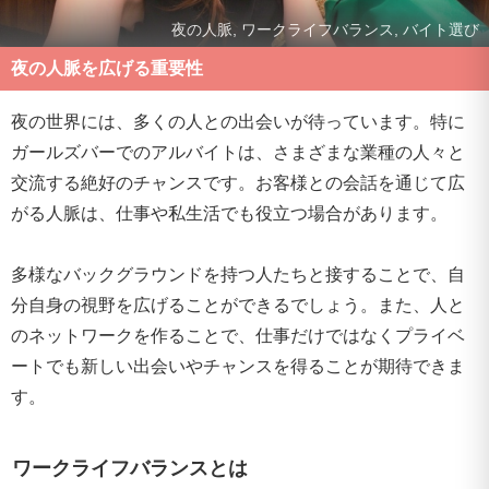
夜の人脈, ワークライフバランス, バイト選び
夜の人脈を広げる重要性
夜の世界には、多くの人との出会いが待っています。特に
ガールズバーでのアルバイトは、さまざまな業種の人々と
交流する絶好のチャンスです。お客様との会話を通じて広
がる人脈は、仕事や私生活でも役立つ場合があります。
多様なバックグラウンドを持つ人たちと接することで、自
分自身の視野を広げることができるでしょう。また、人と
のネットワークを作ることで、仕事だけではなくプライベ
ートでも新しい出会いやチャンスを得ることが期待できま
す。
ワークライフバランスとは