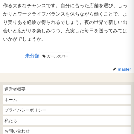
作る大きなチャンスです。自分に合った店舗を選び、しっ
かりとワークライフバランスを保ちながら働くことで、よ
り実りある経験が得られるでしょう。夜の世界で新しい出
会いと広がりを楽しみつつ、充実した毎日を送ってみては
いかがでしょうか。
未分類
ガールズバー
master
運営者概要
ホーム
プライバシーポリシー
私たち
お問い合わせ