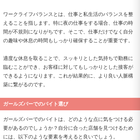
ワークライフバランスとは、仕事と私生活のバランスを整
えることを指します。特に夜の仕事をする場合、仕事の時
間が不規則になりがちです。そこで、仕事だけでなく自分
の趣味や休息の時間もしっかり確保することが重要です。
適度な休息を取ることで、スッキリとした気持ちで勤務に
臨むことができ、お客様に対してもしっかりとした接客が
できるようになります。これが結果的に、より良い人脈構
築に繋がるのです。
ガールズバーでのバイト選び
ガールズバーでのバイトは、どのような点に気をつける必
要があるのでしょうか？自分に合った店舗を見つけるため
には、以下のような要素を考えると良いでしょう。