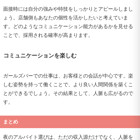
面接時には自分の強みや特技をしっかりとアピールしまし
ょう。店舗側もあなたの個性を活かしたいと考えていま
す。どのようなコミュニケーション能力があるかを見せる
ことで、採用される確率が高まります。
コミュニケーションを楽しむ
ガールズバーでの仕事は、お客様との会話が中心です。楽
しむ姿勢を持って働くことで、より良い人間関係を築くこ
とができるでしょう。その結果として、人脈も広がるので
す。
まとめ
夜のアルバイト選びは、ただの収入源だけでなく、人脈を