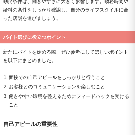
勤務条件は、働きやすさに大きく影響します。勤務時間や
給料の条件をしっかり確認し、自分のライフスタイルに合
った店舗を選びましょう。
バイト選びに役立つポイント
新たにバイトを始める際、ぜひ参考にしてほしいポイント
を以下にまとめました。
面接での自己アピールをしっかりと行うこと
お客様とのコミュニケーションを楽しむこと
働きやすい環境を整えるためにフィードバックを受ける
こと
自己アピールの重要性