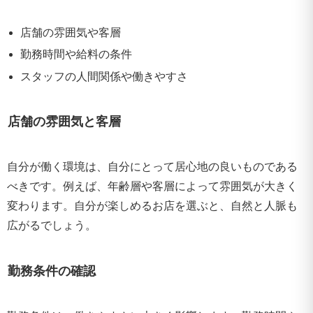
店舗の雰囲気や客層
勤務時間や給料の条件
スタッフの人間関係や働きやすさ
店舗の雰囲気と客層
自分が働く環境は、自分にとって居心地の良いものである
べきです。例えば、年齢層や客層によって雰囲気が大きく
変わります。自分が楽しめるお店を選ぶと、自然と人脈も
広がるでしょう。
勤務条件の確認