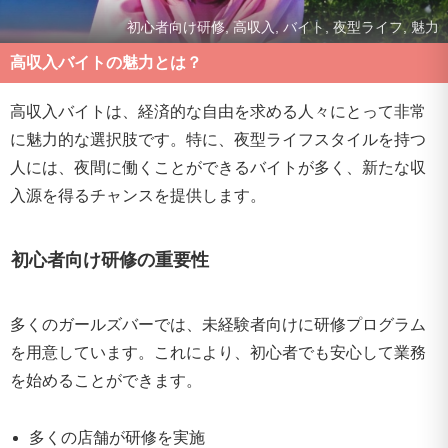
初心者向け研修, 高収入, バイト, 夜型ライフ, 魅力
高収入バイトの魅力とは？
高収入バイトは、経済的な自由を求める人々にとって非常
に魅力的な選択肢です。特に、夜型ライフスタイルを持つ
人には、夜間に働くことができるバイトが多く、新たな収
入源を得るチャンスを提供します。
初心者向け研修の重要性
多くのガールズバーでは、未経験者向けに研修プログラム
を用意しています。これにより、初心者でも安心して業務
を始めることができます。
多くの店舗が研修を実施