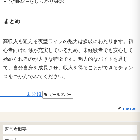
労働条件をしっかり確認
まとめ
高収入を狙える夜型ライフの魅力は多岐にわたります。初
心者向け研修が充実しているため、未経験者でも安心して
始められるのが大きな特徴です。魅力的なバイトを通じ
て、自分自身を成長させ、収入を得ることができるチャン
スをつかんでみてください。
未分類
ガールズバー
master
運営者概要
ホーム