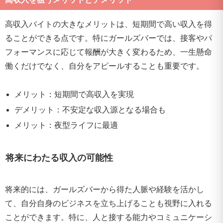
高収入バイトの大きなメリットは、短期間で高い収入を得
ることができる点です。特にガールズバーでは、接客やパ
フォーマンスに応じて報酬が大きく変わるため、一生懸命
働くだけでなく、自分をアピールすることも重要です。
メリット：短期間で高収入を実現
デメリット：不安定な収入源となる場合も
メリット：夜型ライフに最適
将来にわたる収入の可能性
将来的には、ガールズバーから得た人脈や経験を活かし
て、自分自身のビジネスを立ち上げることも視野に入れる
ことができます。特に、人と接する能力やコミュニケーシ