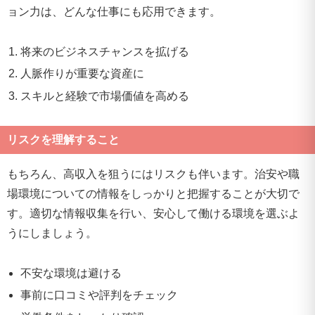
ョン力は、どんな仕事にも応用できます。
将来のビジネスチャンスを拡げる
人脈作りが重要な資産に
スキルと経験で市場価値を高める
リスクを理解すること
もちろん、高収入を狙うにはリスクも伴います。治安や職
場環境についての情報をしっかりと把握することが大切で
す。適切な情報収集を行い、安心して働ける環境を選ぶよ
うにしましょう。
不安な環境は避ける
事前に口コミや評判をチェック