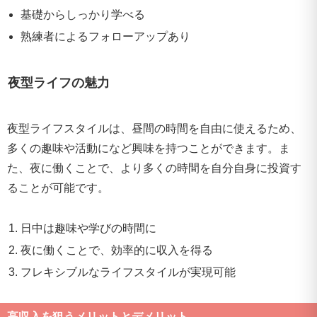
基礎からしっかり学べる
熟練者によるフォローアップあり
夜型ライフの魅力
夜型ライフスタイルは、昼間の時間を自由に使えるため、
多くの趣味や活動になど興味を持つことができます。ま
た、夜に働くことで、より多くの時間を自分自身に投資す
ることが可能です。
日中は趣味や学びの時間に
夜に働くことで、効率的に収入を得る
フレキシブルなライフスタイルが実現可能
高収入を狙うメリットとデメリット