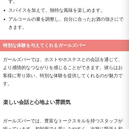
す。
スパイスを加えて、独特な風味を楽しめます。
アルコールの量を調整し、自分に合ったお酒の強さにで
きます。
特別な体験を与えてくれるガールズバー
ガールズバーでは、ホストやホステスとの会話を通じて、
より感情的なつながりを感じることができます。彼らはお
客様に寄り添い、特別な体験を提供してくれるのが魅力で
す。
楽しい会話と心地よい雰囲気
ガールズバーでは、豊富なトークスキルを持つスタッフが
揃っています。初対面でも親しみやすく、次第に緊張も和