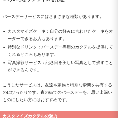
バースデーサービスにはさまざまな種類があります。
カスタマイズケーキ：自分の好みに合わせたケーキをオ
ーダーできるお店もあります。
特別なドリンク：バースデー専用のカクテルを提供して
くれるところもあります。
写真撮影サービス：記念日を美しい写真として残すこと
ができるんです。
こうしたサービスは、友達や家族と特別な瞬間を共有する
のにぴったりです。夜の街でのバースデーを、思い出深い
ものにしたい方にはおすすめです。
カスタマイズカクテルの魅力