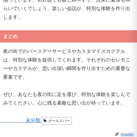
らいでいくでしょう。楽しい会話が、特別な体験を作り出
します。
まとめ
夜の街でのバースデーサービスやカスタマイズカクテル
は、特別な体験を提供してくれます。それぞれのセレモニ
ーやカクテルが、思い出深い瞬間を作り出すための重要な
要素です。
ぜひ、あなたも夜の街に足を運び、特別な体験を楽しんで
みてください。心に残る素敵な思い出が待っています。
未分類
ガールズバー
master