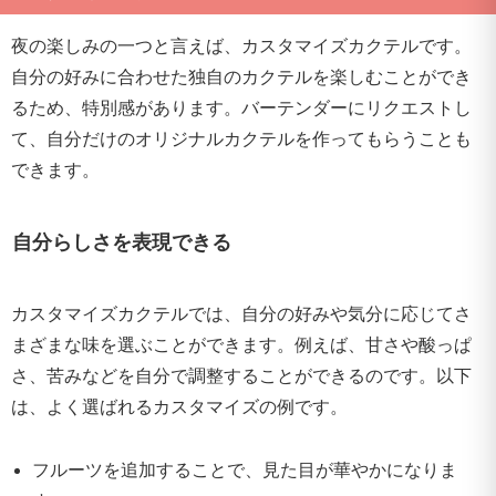
夜の楽しみの一つと言えば、カスタマイズカクテルです。
自分の好みに合わせた独自のカクテルを楽しむことができ
るため、特別感があります。バーテンダーにリクエストし
て、自分だけのオリジナルカクテルを作ってもらうことも
できます。
自分らしさを表現できる
カスタマイズカクテルでは、自分の好みや気分に応じてさ
まざまな味を選ぶことができます。例えば、甘さや酸っぱ
さ、苦みなどを自分で調整することができるのです。以下
は、よく選ばれるカスタマイズの例です。
フルーツを追加することで、見た目が華やかになりま