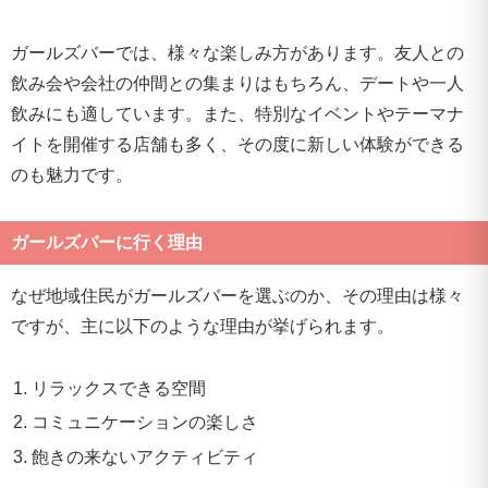
ガールズバーでは、様々な楽しみ方があります。友人との
飲み会や会社の仲間との集まりはもちろん、デートや一人
飲みにも適しています。また、特別なイベントやテーマナ
イトを開催する店舗も多く、その度に新しい体験ができる
のも魅力です。
ガールズバーに行く理由
なぜ地域住民がガールズバーを選ぶのか、その理由は様々
ですが、主に以下のような理由が挙げられます。
リラックスできる空間
コミュニケーションの楽しさ
飽きの来ないアクティビティ