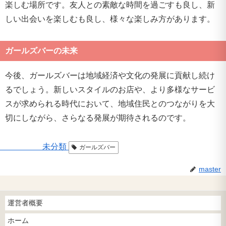
楽しむ場所です。友人との素敵な時間を過ごすも良し、新
しい出会いを楽しむも良し、様々な楽しみ方があります。
ガールズバーの未来
今後、ガールズバーは地域経済や文化の発展に貢献し続け
るでしょう。新しいスタイルのお店や、より多様なサービ
スが求められる時代において、地域住民とのつながりを大
切にしながら、さらなる発展が期待されるのです。
未分類
ガールズバー
master
運営者概要
ホーム