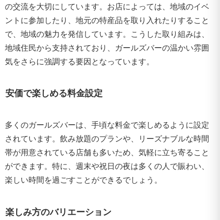
の交流を大切にしています。お店によっては、地域のイベ
ントに参加したり、地元の特産品を取り入れたりすること
で、地域の魅力を発信しています。こうした取り組みは、
地域住民から支持されており、ガールズバーの温かい雰囲
気をさらに強調する要因となっています。
安価で楽しめる料金設定
多くのガールズバーは、手頃な料金で楽しめるように設定
されています。飲み放題のプランや、リーズナブルな時間
帯が用意されている店舗も多いため、気軽に立ち寄ること
ができます。特に、週末や祝日の夜は多くの人で賑わい、
楽しい時間を過ごすことができるでしょう。
楽しみ方のバリエーション