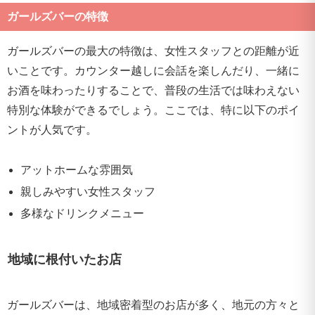
ガールズバーの特徴
ガールズバーの最大の特徴は、女性スタッフとの距離が近
いことです。カウンター越しに会話を楽しんだり、一緒に
お酒を味わったりすることで、普段の生活では味わえない
特別な体験ができるでしょう。ここでは、特に以下のポイ
ントが人気です。
アットホームな雰囲気
親しみやすい女性スタッフ
多様なドリンクメニュー
地域に根付いたお店
ガールズバーは、地域密着型のお店が多く、地元の方々と