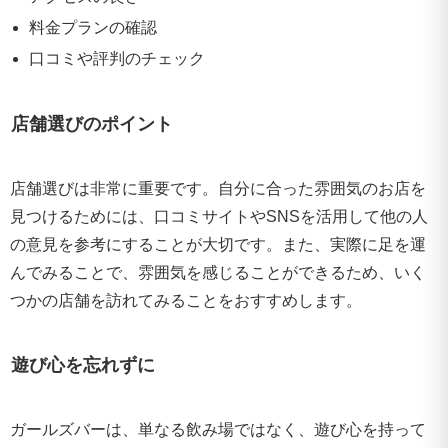
料金プランの確認
口コミや評判のチェック
店舗選びのポイント
店舗選びは非常に重要です。自分に合った雰囲気のお店を
見つけるためには、口コミサイトやSNSを活用して他の人
の意見を参考にすることが大切です。また、実際に足を運
んでみることで、雰囲気を感じることができるため、いく
つかの店舗を訪れてみることをおすすめします。
遊び心を忘れずに
ガールズバーは、単なる飲み場ではなく、遊び心を持って