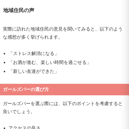
地域住民の声
実際に訪れた地域住民の意見を聞いてみると、以下のよう
な感想が多く挙げられます。
「ストレス解消になる」
「お酒が進む、楽しい時間を過ごせる」
「新しい友達ができた」
ガールズバーの選び方
ガールズバーを選ぶ際には、以下のポイントを考慮すると
良いでしょう。
アクセスの良さ