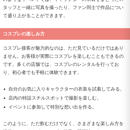
タッフと一緒に写真を撮ったり、ファン同士で作品につい
て盛り上がることができます。
コスプレの楽しみ方
コスプレ接客が魅力的なのは、ただ見ているだけではあり
ません。お客様が実際にコスプレを楽しむこともできるの
です。多くの店舗では、コスプレのレンタルを行ってお
り、初心者でも手軽に体験できます。
自分のお気に入りキャラクターの衣装を試着してみる。
店内の特設スチルスポットで撮影を楽しむ。
イベントに参加して特別な想い出を作る。
このように、ただ飲むだけでなく、さまざまな楽しみ方を