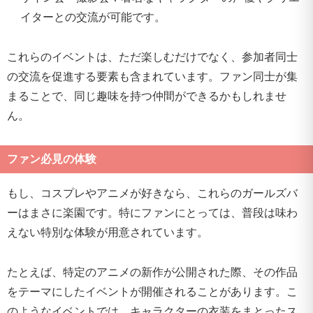
イターとの交流が可能です。
これらのイベントは、ただ楽しむだけでなく、参加者同士
の交流を促進する要素も含まれています。ファン同士が集
まることで、同じ趣味を持つ仲間ができるかもしれませ
ん。
ファン必見の体験
もし、コスプレやアニメが好きなら、これらのガールズバ
ーはまさに楽園です。特にファンにとっては、普段は味わ
えない特別な体験が用意されています。
たとえば、特定のアニメの新作が公開された際、その作品
をテーマにしたイベントが開催されることがあります。こ
のようなイベントでは、キャラクターの衣装をまとったス