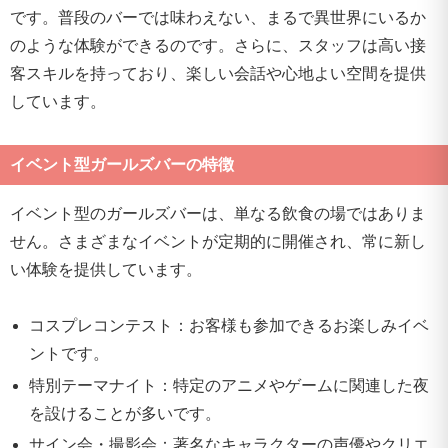
です。普段のバーでは味わえない、まるで異世界にいるか
のような体験ができるのです。さらに、スタッフは高い接
客スキルを持っており、楽しい会話や心地よい空間を提供
しています。
イベント型ガールズバーの特徴
イベント型のガールズバーは、単なる飲食の場ではありま
せん。さまざまなイベントが定期的に開催され、常に新し
い体験を提供しています。
コスプレコンテスト：お客様も参加できるお楽しみイベ
ントです。
特別テーマナイト：特定のアニメやゲームに関連した夜
を設けることが多いです。
サイン会・撮影会：著名なキャラクターの声優やクリエ