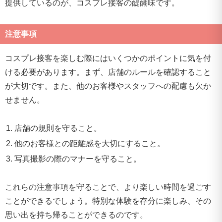
提供しているのが、コスプレ接客の醍醐味です。
注意事項
コスプレ接客を楽しむ際にはいくつかのポイントに気を付
ける必要があります。まず、店舗のルールを確認すること
が大切です。また、他のお客様やスタッフへの配慮も欠か
せません。
店舗の規則を守ること。
他のお客様との距離感を大切にすること。
写真撮影の際のマナーを守ること。
これらの注意事項を守ることで、より楽しい時間を過ごす
ことができるでしょう。特別な体験を存分に楽しみ、その
思い出を持ち帰ることができるのです。