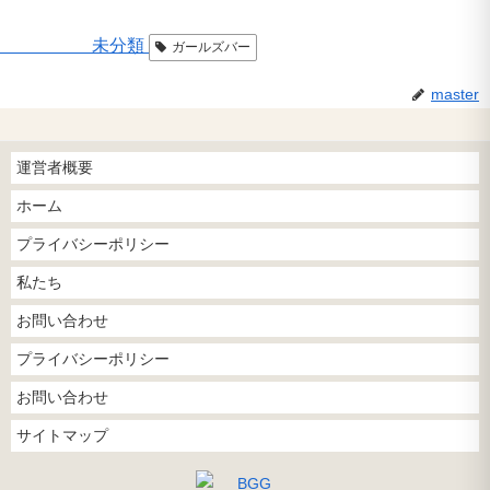
未分類
ガールズバー
master
運営者概要
ホーム
プライバシーポリシー
私たち
お問い合わせ
プライバシーポリシー
お問い合わせ
サイトマップ