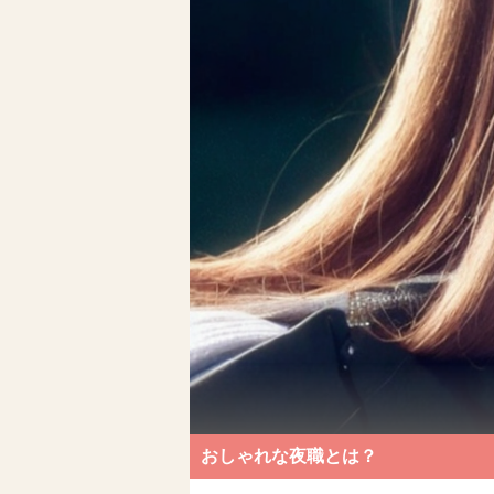
おしゃれな夜職とは？