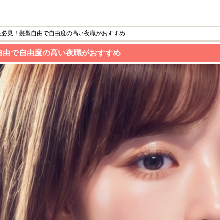
性必見！髪型自由で自由度の高い夜職がおすすめ
自由で自由度の高い夜職がおすすめ