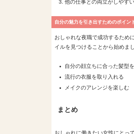
他の仕事との両立がしやす
自分の魅力を引き出すためのポイン
おしゃれな夜職で成功するため
イルを見つけることから始めま
自分の顔立ちに合った髪型
流行の衣服を取り入れる
メイクのアレンジを楽しむ
まとめ
おしゃれに働きたい女性にとっ