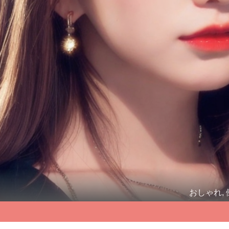
おしゃれ, 