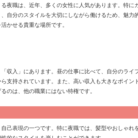
きる夜職は、近年、多くの女性に人気があります。特に
き、自分のスタイルを大切にしながら働けるため、魅力
を活かせる貴重な場所です。
と「収入」にあります。昼の仕事に比べて、自分のライ
から支持されています。また、高い収入も大きなポイン
げるのは、他の職業にはない特権です。
、自己表現の一つです。特に夜職では、髪型やおしゃれ
個性的なスタイルを楽しむことができます。