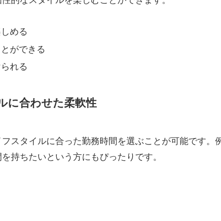
楽しめる
ことができる
けられる
ルに合わせた柔軟性
イフスタイルに合った勤務時間を選ぶことが可能です。
間を持ちたいという方にもぴったりです。