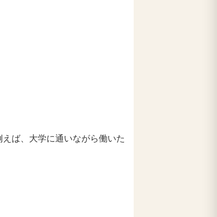
例えば、大学に通いながら働いた