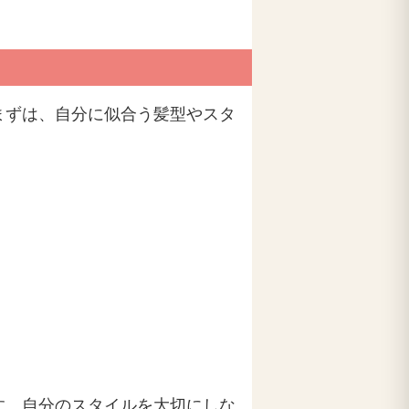
まずは、自分に似合う髪型やスタ
す。自分のスタイルを大切にしな