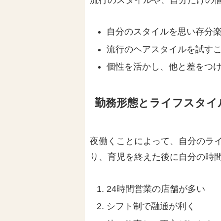
自分のスタイルを思い存分
流行のヘアスタイルを試す
個性を活かし、他と差をつ
勤務形態とライフスタイ
夜働くことによって、自分のラ
り、育児を終えた後に自分の時
24時間営業の店舗が多い
シフト制で融通が利く