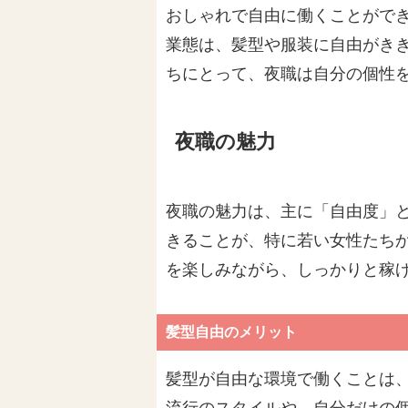
おしゃれで自由に働くことがで
業態は、髪型や服装に自由がき
ちにとって、夜職は自分の個性
夜職の魅力
夜職の魅力は、主に「自由度」
きることが、特に若い女性たち
を楽しみながら、しっかりと稼
髪型自由のメリット
髪型が自由な環境で働くことは
流行のスタイルや、自分だけの