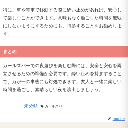
特に、車や電車で移動する際に酔い止めがあれば、安心し
て楽しむことができます。意味もなく過ごした時間を無駄
にしないようにするためにも、持参することをお勧めしま
す。
まとめ
ガールズバーでの夜遊びを楽しむ際には、安全と安心を両
立させるための準備が必要です。酔い止めを持参すること
で、万が一の事態にも対処できます。友人と一緒に楽しい
時間を過ごし、素晴らしい夜を演出しましょう。
未分類
ガールズバー
master