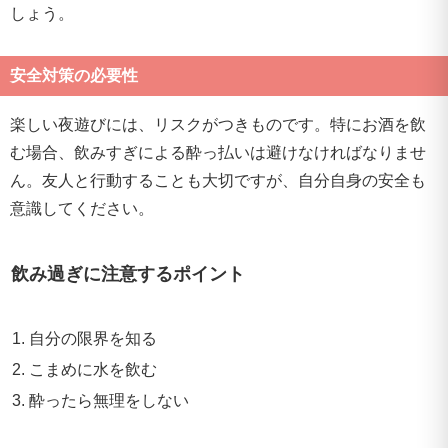
しょう。
安全対策の必要性
楽しい夜遊びには、リスクがつきものです。特にお酒を飲
む場合、飲みすぎによる酔っ払いは避けなければなりませ
ん。友人と行動することも大切ですが、自分自身の安全も
意識してください。
飲み過ぎに注意するポイント
自分の限界を知る
こまめに水を飲む
酔ったら無理をしない