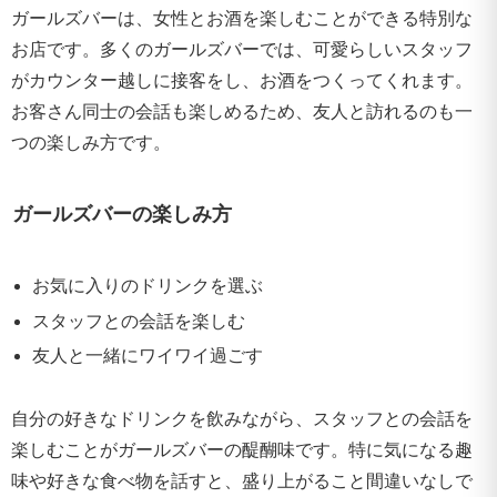
ガールズバーは、女性とお酒を楽しむことができる特別な
お店です。多くのガールズバーでは、可愛らしいスタッフ
がカウンター越しに接客をし、お酒をつくってくれます。
お客さん同士の会話も楽しめるため、友人と訪れるのも一
つの楽しみ方です。
ガールズバーの楽しみ方
お気に入りのドリンクを選ぶ
スタッフとの会話を楽しむ
友人と一緒にワイワイ過ごす
自分の好きなドリンクを飲みながら、スタッフとの会話を
楽しむことがガールズバーの醍醐味です。特に気になる趣
味や好きな食べ物を話すと、盛り上がること間違いなしで