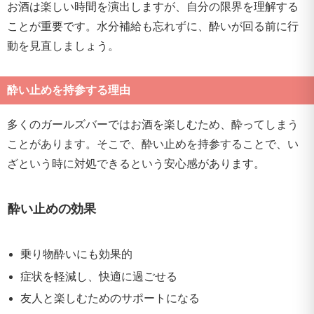
お酒は楽しい時間を演出しますが、自分の限界を理解する
ことが重要です。水分補給も忘れずに、酔いが回る前に行
動を見直しましょう。
酔い止めを持参する理由
多くのガールズバーではお酒を楽しむため、酔ってしまう
ことがあります。そこで、酔い止めを持参することで、い
ざという時に対処できるという安心感があります。
酔い止めの効果
乗り物酔いにも効果的
症状を軽減し、快適に過ごせる
友人と楽しむためのサポートになる