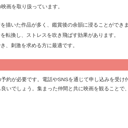
の映画を取り扱っています。
情を描いた作品が多く、鑑賞後の余韻に浸ることができ
分を転換し、ストレスを吹き飛ばす効果があります。
でき、刺激を求める方に最適です。
予約が必要です。電話やSNSを通じて申し込みを受け
も良いでしょう。集まった仲間と共に映画を観ることで