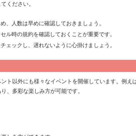
してください。
ため、人数は早めに確認しておきましょう。
ンセル時の規約を確認しておくことが重要です。
にチェックし、遅れないように心掛けましょう。
ベント以外にも様々なイベントを開催しています。例え
あり、多彩な楽しみ方が可能です。