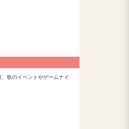
ば、歌のイベントやゲームナイ