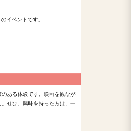
しのイベントです。
値のある体験です。映画を観なが
ん。ぜひ、興味を持った方は、一