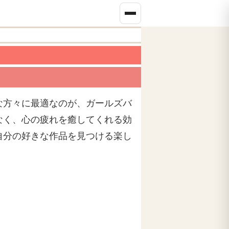
な方々に最適なのが、ガールズバ
なく、心の疲れを癒してくれる効
自分の好きな作品を見つける楽し