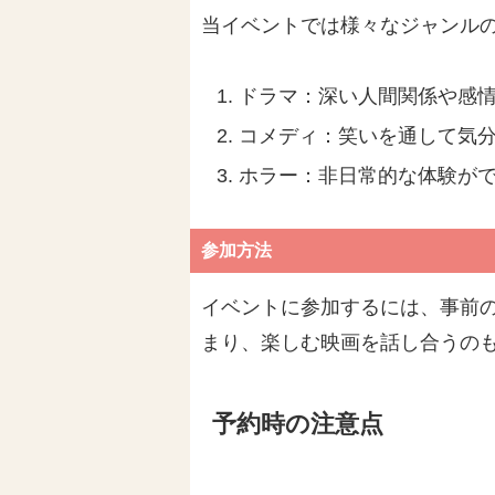
当イベントでは様々なジャンル
ドラマ：深い人間関係や感
コメディ：笑いを通して気
ホラー：非日常的な体験が
参加方法
イベントに参加するには、事前の
まり、楽しむ映画を話し合うの
予約時の注意点