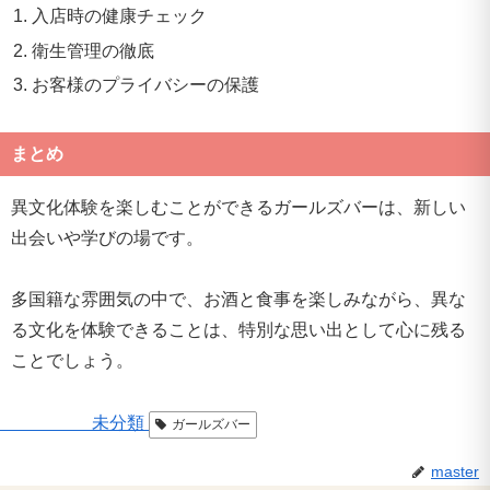
入店時の健康チェック
衛生管理の徹底
お客様のプライバシーの保護
まとめ
異文化体験を楽しむことができるガールズバーは、新しい
出会いや学びの場です。
多国籍な雰囲気の中で、お酒と食事を楽しみながら、異な
る文化を体験できることは、特別な思い出として心に残る
ことでしょう。
未分類
ガールズバー
master