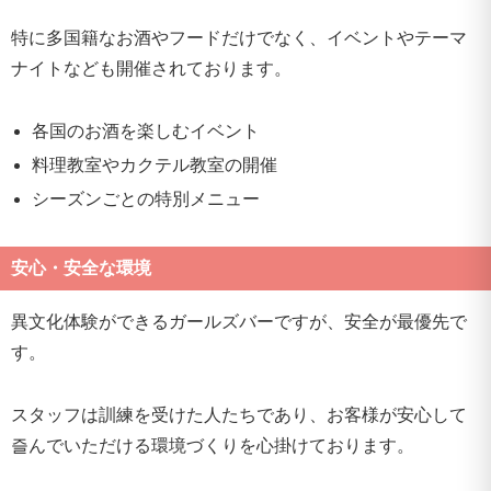
特に多国籍なお酒やフードだけでなく、イベントやテーマ
ナイトなども開催されております。
各国のお酒を楽しむイベント
料理教室やカクテル教室の開催
シーズンごとの特別メニュー
安心・安全な環境
異文化体験ができるガールズバーですが、安全が最優先で
す。
スタッフは訓練を受けた人たちであり、お客様が安心して
즐んでいただける環境づくりを心掛けております。