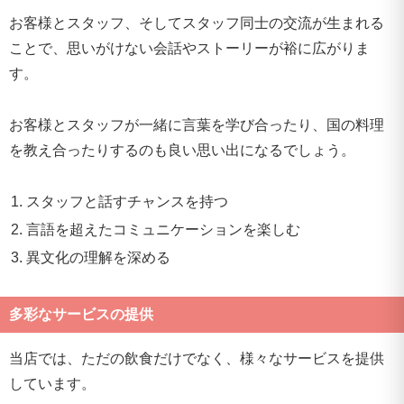
お客様とスタッフ、そしてスタッフ同士の交流が生まれる
ことで、思いがけない会話やストーリーが裕に広がりま
す。
お客様とスタッフが一緒に言葉を学び合ったり、国の料理
を教え合ったりするのも良い思い出になるでしょう。
スタッフと話すチャンスを持つ
言語を超えたコミュニケーションを楽しむ
異文化の理解を深める
多彩なサービスの提供
当店では、ただの飲食だけでなく、様々なサービスを提供
しています。