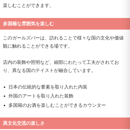
楽しむことができます。
多国籍な雰囲気を楽しむ
このガールズバーは、訪れることで様々な国の文化や価値
観に触れることができる場です。
店内の装飾や照明など、細部にわたって工夫がされてお
り、異なる国のテイストが融合しています。
日本の伝統的な要素を取り入れた内装
外国のアートを取り入れた装飾
多国籍のお酒を楽しむことができるカウンター
異文化交流の楽しさ