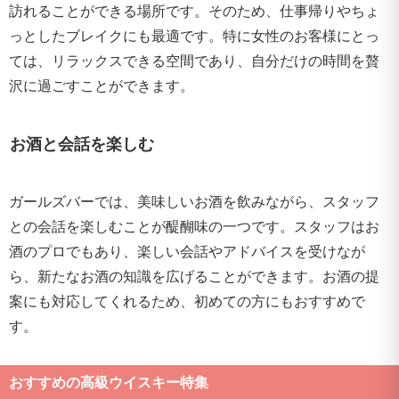
訪れることができる場所です。そのため、仕事帰りやちょ
っとしたブレイクにも最適です。特に女性のお客様にとっ
ては、リラックスできる空間であり、自分だけの時間を贅
沢に過ごすことができます。
お酒と会話を楽しむ
ガールズバーでは、美味しいお酒を飲みながら、スタッフ
との会話を楽しむことが醍醐味の一つです。スタッフはお
酒のプロでもあり、楽しい会話やアドバイスを受けなが
ら、新たなお酒の知識を広げることができます。お酒の提
案にも対応してくれるため、初めての方にもおすすめで
す。
おすすめの高級ウイスキー特集