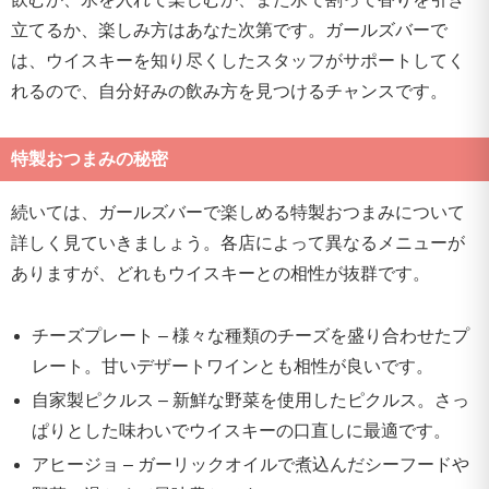
立てるか、楽しみ方はあなた次第です。ガールズバーで
は、ウイスキーを知り尽くしたスタッフがサポートしてく
れるので、自分好みの飲み方を見つけるチャンスです。
特製おつまみの秘密
続いては、ガールズバーで楽しめる特製おつまみについて
詳しく見ていきましょう。各店によって異なるメニューが
ありますが、どれもウイスキーとの相性が抜群です。
チーズプレート – 様々な種類のチーズを盛り合わせたプ
レート。甘いデザートワインとも相性が良いです。
自家製ピクルス – 新鮮な野菜を使用したピクルス。さっ
ぱりとした味わいでウイスキーの口直しに最適です。
アヒージョ – ガーリックオイルで煮込んだシーフードや