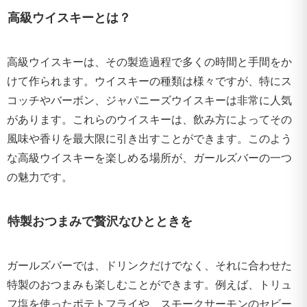
高級ウイスキーとは？
高級ウイスキーは、その製造過程で多くの時間と手間をか
けて作られます。ウイスキーの種類は様々ですが、特にス
コッチやバーボン、ジャパニーズウイスキーは非常に人気
があります。これらのウイスキーは、飲み方によってその
風味や香りを最大限に引き出すことができます。このよう
な高級ウイスキーを楽しめる場所が、ガールズバーの一つ
の魅力です。
特製おつまみで贅沢なひとときを
ガールズバーでは、ドリンクだけでなく、それに合わせた
特製のおつまみも楽しむことができます。例えば、トリュ
フ塩を使ったポテトフライや、スモークサーモンのセビー