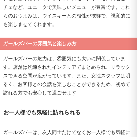
チェなど、ユニークで美味しいメニューが豊富です。これ
らのおつまみは、ウイスキーとの相性が抜群で、視覚的に
も楽しませてくれます。
ガールズバーの雰囲気と楽しみ方
ガールズバーの魅力は、雰囲気にも大いに関係していま
す。店舗は洗練されたインテリアでまとめられ、リラック
スできる空間が広がっています。また、女性スタッフは明
るく、お客様との会話を楽しむことができるため、初めて
訪れる方でも安心して過ごせます。
お一人様でも気軽に訪れられる
ガールズバーは、友人同士だけでなくお一人様でも気軽に