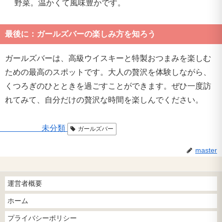
野菜。温かくて風味豊かです。
最後に：ガールズバーの楽しみ方を知ろう
ガールズバーは、高級ウイスキーと特製おつまみを楽しむ
ための最高のスポットです。大人の贅沢を体験しながら、
くつろぎのひとときを過ごすことができます。ぜひ一度訪
れてみて、自分だけの贅沢な時間を楽しんでください。
未分類
ガールズバー
master
運営者概要
ホーム
プライバシーポリシー