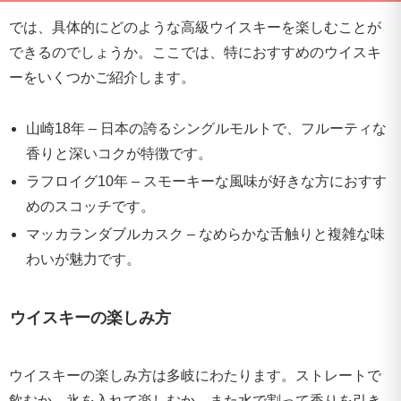
では、具体的にどのような高級ウイスキーを楽しむことが
できるのでしょうか。ここでは、特におすすめのウイスキ
ーをいくつかご紹介します。
山崎18年 – 日本の誇るシングルモルトで、フルーティな
香りと深いコクが特徴です。
ラフロイグ10年 – スモーキーな風味が好きな方におすす
めのスコッチです。
マッカランダブルカスク – なめらかな舌触りと複雑な味
わいが魅力です。
ウイスキーの楽しみ方
ウイスキーの楽しみ方は多岐にわたります。ストレートで
飲むか、氷を入れて楽しむか、また水で割って香りを引き