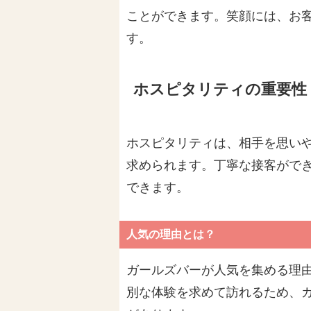
ことができます。笑顔には、お
す。
ホスピタリティの重要性
ホスピタリティは、相手を思い
求められます。丁寧な接客がで
できます。
人気の理由とは？
ガールズバーが人気を集める理
別な体験を求めて訪れるため、