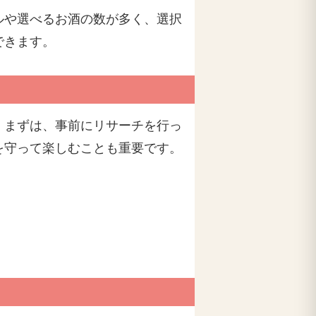
ルや選べるお酒の数が多く、選択
できます。
。まずは、事前にリサーチを行っ
を守って楽しむことも重要です。