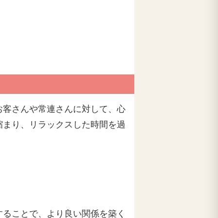
お客さんや常連さんに対して、心
縮まり、リラックスした時間を過
することで、より良い関係を築く