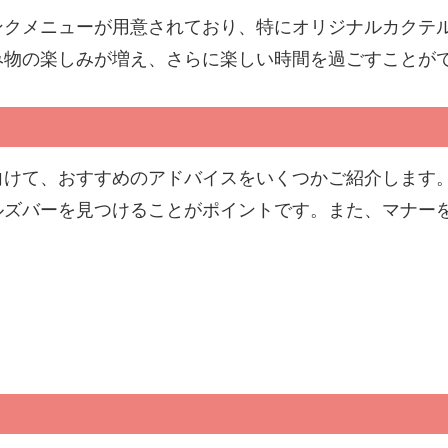
ンクメニューが用意されており、特にオリジナルカクテ
み物の楽しみが増え、さらに楽しい時間を過ごすことが
向けて、おすすめのアドバイスをいくつかご紹介します
ルズバーを見つけることがポイントです。また、マナー
る
る