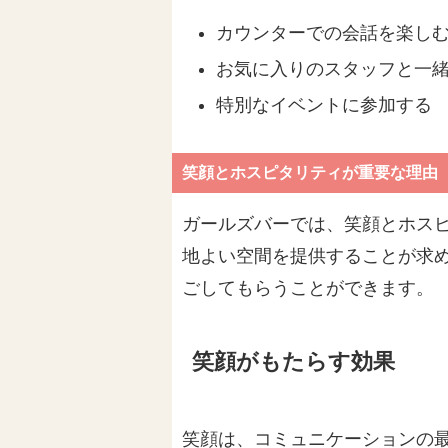
カウンターでの会話を楽し
お気に入りのスタッフと一
特別なイベントに参加する
笑顔とホスピタリティが重要な理由
ガールズバーでは、笑顔とホス
地よい空間を提供することが求
ごしてもらうことができます。
笑顔がもたらす効果
笑顔は、コミュニケーションの