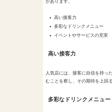
があります。
高い接客力
多彩なドリンクメニュー
イベントやサービスの充実
高い接客力
人気店には、接客に自信を持っ
むことを察し、その期待を上回
多彩なドリンクメニュー