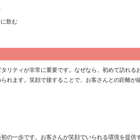
む
緒に飲む
ピタリティが非常に重要です。なぜなら、初めて訪れる
められます。笑顔で接することで、お客さんとの距離が
最初の一歩です。お客さんが笑顔でいられる環境を提供