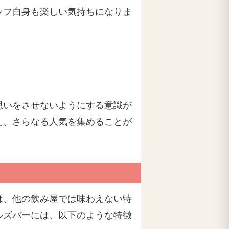
ッフ自身も楽しい気持ちになりま
思いをさせないようにする意識が
え、さらなる人気を集めることが
は、他の飲み屋では味わえない特
ルズバーには、以下のような特徴