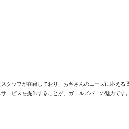
たスタッフが在籍しており、お客さんのニーズに応える
るサービスを提供することが、ガールズバーの魅力です