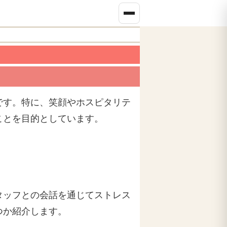
です。特に、笑顔やホスピタリテ
ことを目的としています。
タッフとの会話を通じてストレス
つか紹介します。