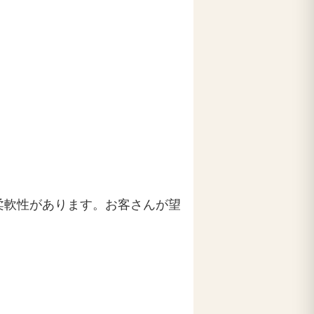
柔軟性があります。お客さんが望
。