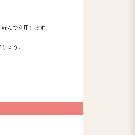
を好んで利用します。
でしょう。