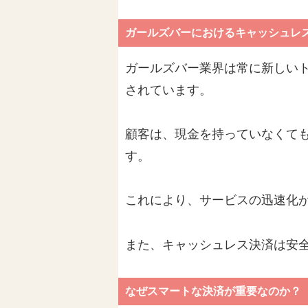
ガールズバーにおけるキャッシュレ
ガールズバー業界は常に新しい
されています。
顧客は、現金を持っていなくて
す。
これにより、サービスの迅速化
また、キャッシュレス決済は安
なぜスマートな決済が重要なのか？