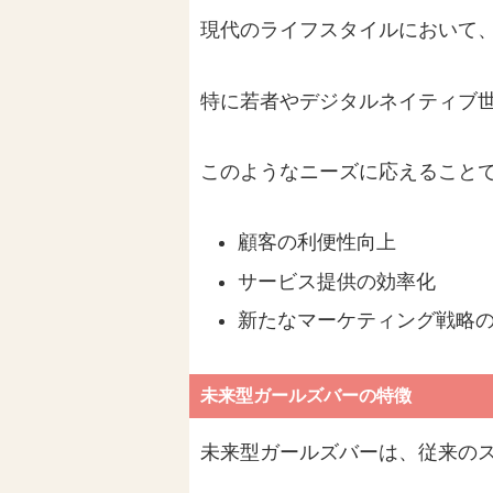
現代のライフスタイルにおいて
特に若者やデジタルネイティブ
このようなニーズに応えること
顧客の利便性向上
サービス提供の効率化
新たなマーケティング戦略
未来型ガールズバーの特徴
未来型ガールズバーは、従来の