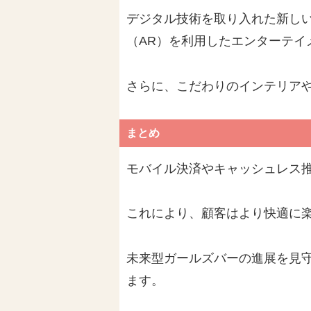
デジタル技術を取り入れた新し
（AR）を利用したエンターテイ
さらに、こだわりのインテリア
まとめ
モバイル決済やキャッシュレス
これにより、顧客はより快適に
未来型ガールズバーの進展を見
ます。