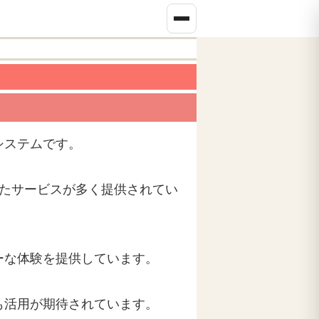
システムです。
したサービスが多く提供されてい
ーな体験を提供しています。
も活用が期待されています。