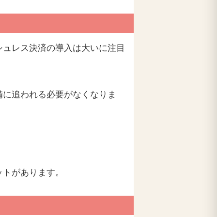
シュレス決済の導入は大いに注目
備に追われる必要がなくなりま
ットがあります。