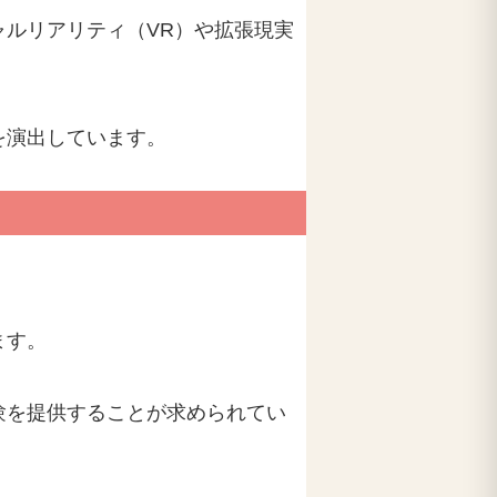
ルリアリティ（VR）や拡張現実
を演出しています。
ます。
験を提供することが求められてい